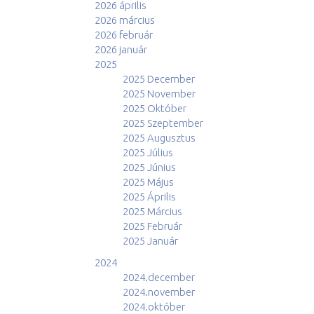
2026 április
2026 március
2026 február
2026 január
2025
2025 December
2025 November
2025 Október
2025 Szeptember
2025 Augusztus
2025 Július
2025 Június
2025 Május
2025 Április
2025 Március
2025 Február
2025 Január
2024
2024.december
2024.november
2024.október