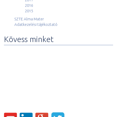
2016
2015
SZTE Alma Mater
Adatkezelési tájékoztató
Kövess minket