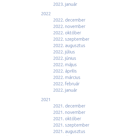
2023. január
2022
2022. december
2022. november
2022. október
2022. szeptember
2022. augusztus
2022. július
2022. június
2022. május
2022. április
2022. március
2022. február
2022. január
2021
2021. december
2021. november
2021. október
2021. szeptember
2021. augusztus