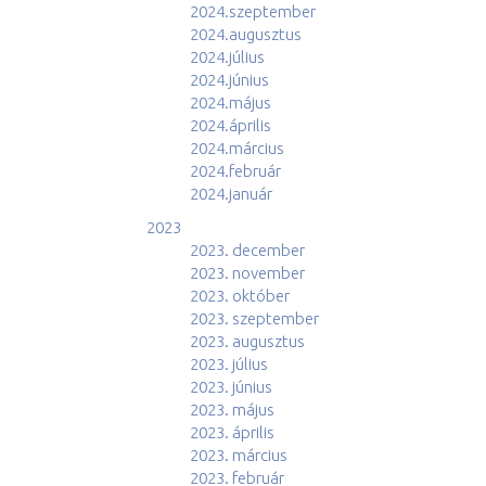
2024.szeptember
2024.augusztus
2024.július
2024.június
2024.május
2024.április
2024.március
2024.február
2024.január
2023
2023. december
2023. november
2023. október
2023. szeptember
2023. augusztus
2023. július
2023. június
2023. május
2023. április
2023. március
2023. február