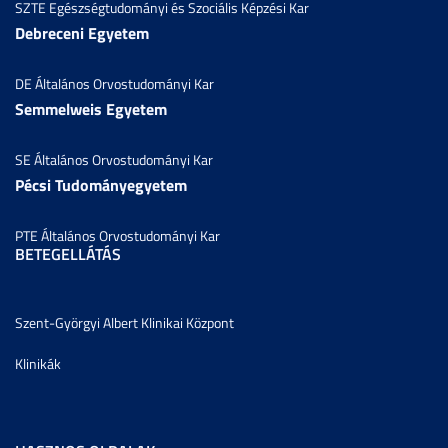
SZTE Egészségtudományi és Szociális Képzési Kar
Debreceni Egyetem
DE Általános Orvostudományi Kar
Semmelweis Egyetem
SE Általános Orvostudományi Kar
Pécsi Tudományegyetem
PTE Általános Orvostudományi Kar
BETEGELLÁTÁS
Szent-Györgyi Albert Klinikai Központ
Klinikák