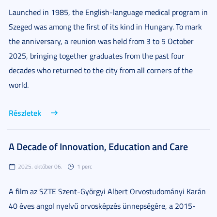
Launched in 1985, the English-language medical program in
Szeged was among the first of its kind in Hungary. To mark
the anniversary, a reunion was held from 3 to 5 October
2025, bringing together graduates from the past four
decades who returned to the city from all corners of the
world.
Részletek
A Decade of Innovation, Education and Care
2025. október 06.
1 perc
A film az SZTE Szent-Györgyi Albert Orvostudományi Karán
40 éves angol nyelvű orvosképzés ünnepségére, a 2015-