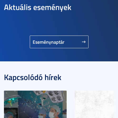
Aktuális események
Eseménynaptár
Kapcsolódó hírek