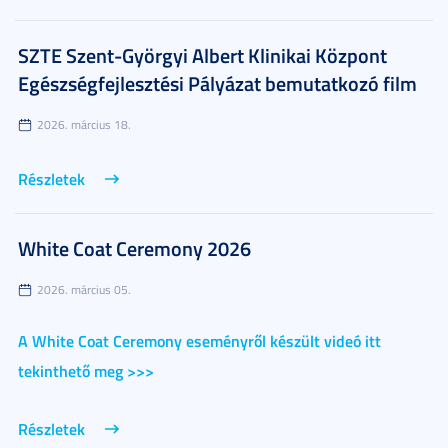
SZTE Szent-Györgyi Albert Klinikai Központ
Egészségfejlesztési Pályázat bemutatkozó film
2026. március 18.
Részletek
White Coat Ceremony 2026
2026. március 05.
A White Coat Ceremony eseményről készült videó itt
tekinthető meg >>>
Részletek