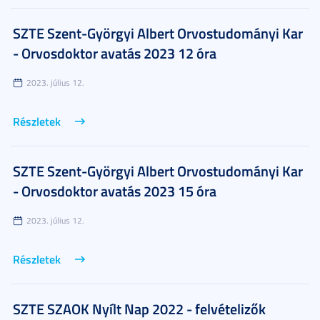
SZTE Szent-Györgyi Albert Orvostudományi Kar
- Orvosdoktor avatás 2023 12 óra
2023. július 12.
Részletek
SZTE Szent-Györgyi Albert Orvostudományi Kar
- Orvosdoktor avatás 2023 15 óra
2023. július 12.
Részletek
SZTE SZAOK Nyílt Nap 2022 - felvételizők