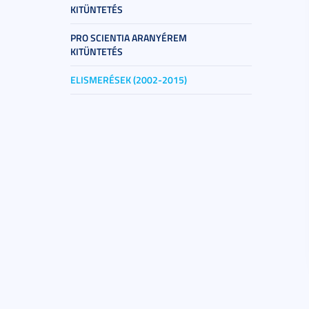
KITÜNTETÉS
PRO SCIENTIA ARANYÉREM
KITÜNTETÉS
ELISMERÉSEK (2002-2015)