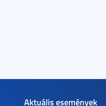
Aktuális események