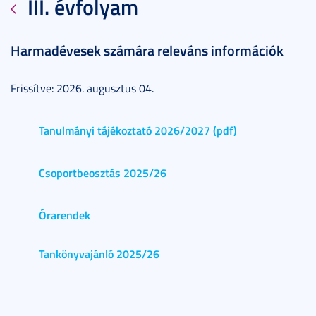
III. évfolyam
Harmadévesek számára releváns információk
Frissítve: 2026. augusztus 04.
Tanulmányi tájékoztató 2026/2027 (pdf)
Csoportbeosztás 2025/26
Órarendek
Tankönyvajánló 2025/26