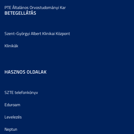
PTE Általános Orvostudományi Kar
BETEGELLÁTÁS
Szent-Györgyi Albert Klinikai Központ
Klinikák
HASZNOS OLDALAK
SZTE telefonkönyv
Eduroam
Levelezés
Neptun