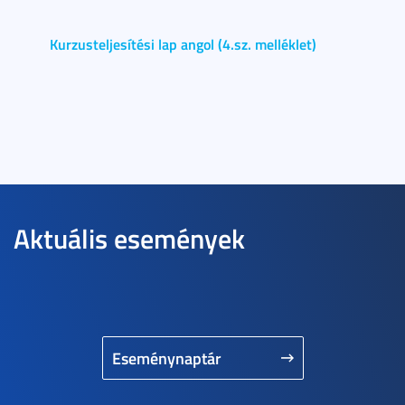
Kurzusteljesítési lap angol (4.sz. melléklet)
Aktuális események
Eseménynaptár