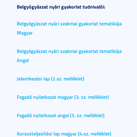
Belgyógyászat nyári gyakorlat tudnivalói:
Belgyógyászat nyári szakmai gyakorlat tematikája
Magyar
Belgyógyászat nyári szakmai gyakorlat tematikája
Angol
Jelentkezési lap (2.sz. melléklet)
Fogadó nyilatkozat magyar (3. sz. melléklet)
Fogadó nyilatkozat angol (3. sz. melléklet)
Kurzusteljesítési lap magyar (4.sz. melléklet)