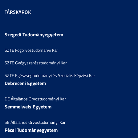
TÁRSKAROK
Szegedi Tudományegyetem
SZTE Fogorvostudományi Kar
SZTE Gyógyszerésztudományi Kar
SZTE Egészségtudományi és Szociális Képzési Kar
Debreceni Egyetem
DE Általános Orvostudományi Kar
Semmelweis Egyetem
SE Általános Orvostudományi Kar
Pécsi Tudományegyetem