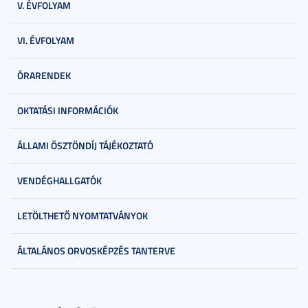
V. ÉVFOLYAM
VI. ÉVFOLYAM
ÓRARENDEK
OKTATÁSI INFORMÁCIÓK
ÁLLAMI ÖSZTÖNDÍJ TÁJÉKOZTATÓ
VENDÉGHALLGATÓK
LETÖLTHETŐ NYOMTATVÁNYOK
ÁLTALÁNOS ORVOSKÉPZÉS TANTERVE