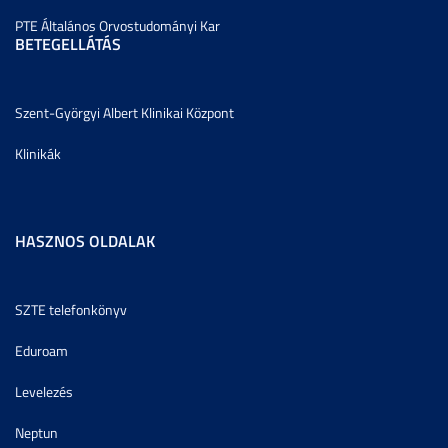
PTE Általános Orvostudományi Kar
BETEGELLÁTÁS
Szent-Györgyi Albert Klinikai Központ
Klinikák
HASZNOS OLDALAK
SZTE telefonkönyv
Eduroam
Levelezés
Neptun