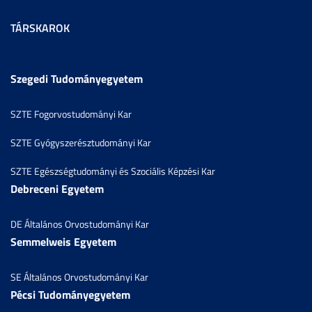
TÁRSKAROK
Szegedi Tudományegyetem
SZTE Fogorvostudományi Kar
SZTE Gyógyszerésztudományi Kar
SZTE Egészségtudományi és Szociális Képzési Kar
Debreceni Egyetem
DE Általános Orvostudományi Kar
Semmelweis Egyetem
SE Általános Orvostudományi Kar
Pécsi Tudományegyetem