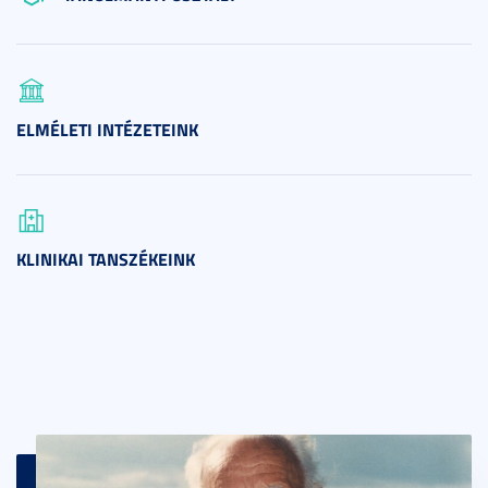
ELMÉLETI INTÉZETEINK
KLINIKAI TANSZÉKEINK