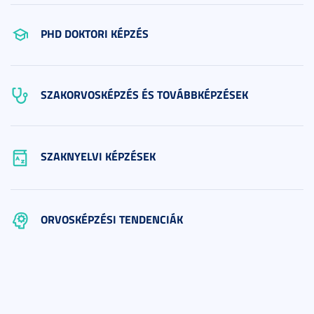
PHD DOKTORI KÉPZÉS
SZAKORVOSKÉPZÉS ÉS TOVÁBBKÉPZÉSEK
SZAKNYELVI KÉPZÉSEK
ORVOSKÉPZÉSI TENDENCIÁK