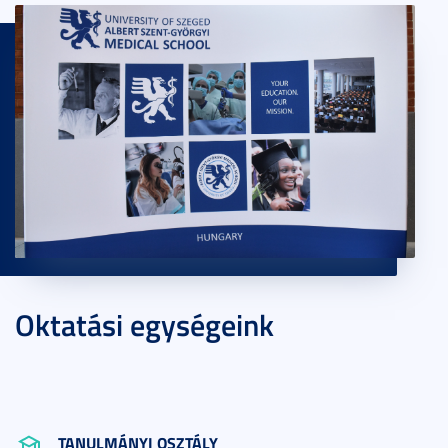
Oktatási egységeink
TANULMÁNYI OSZTÁLY