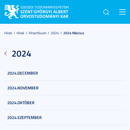
Toggl
navig
Hírek
Hírek
Hírarchívum
2024
2024.március
2024
2024.DECEMBER
2024.NOVEMBER
2024.OKTÓBER
2024.SZEPTEMBER