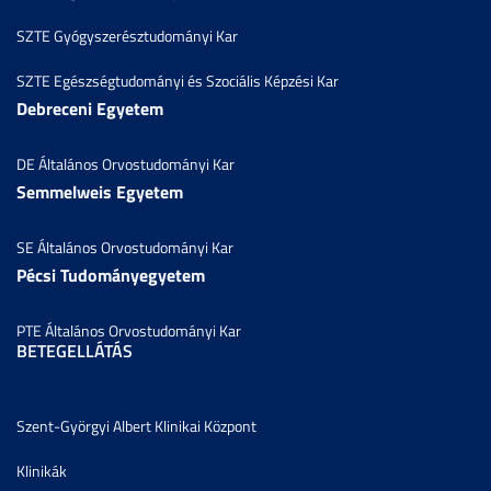
SZTE Gyógyszerésztudományi Kar
SZTE Egészségtudományi és Szociális Képzési Kar
Debreceni Egyetem
DE Általános Orvostudományi Kar
Semmelweis Egyetem
SE Általános Orvostudományi Kar
Pécsi Tudományegyetem
PTE Általános Orvostudományi Kar
BETEGELLÁTÁS
Szent-Györgyi Albert Klinikai Központ
Klinikák