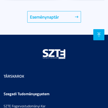
Eseménynaptár
TÁRSKAROK
Szegedi Tudományegyetem
SZTE Fogorvostudományi Kar