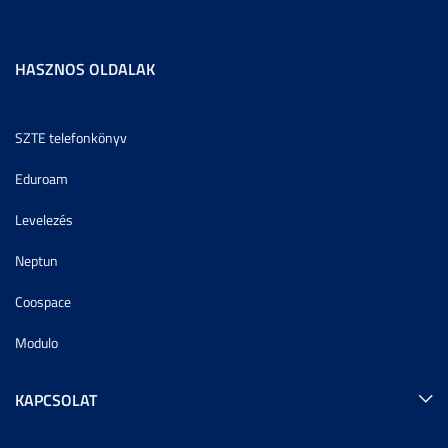
HASZNOS OLDALAK
SZTE telefonkönyv
Eduroam
Levelezés
Neptun
Coospace
Modulo
KAPCSOLAT