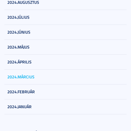
2024.AUGUSZTUS
2024.JÚLIUS
2024.JÚNIUS
2024.MÁJUS
2024.ÁPRILIS
2024.MÁRCIUS
2024.FEBRUÁR
2024.JANUÁR