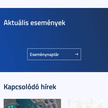
Aktuális események
Eseménynaptár
Kapcsolódó hírek