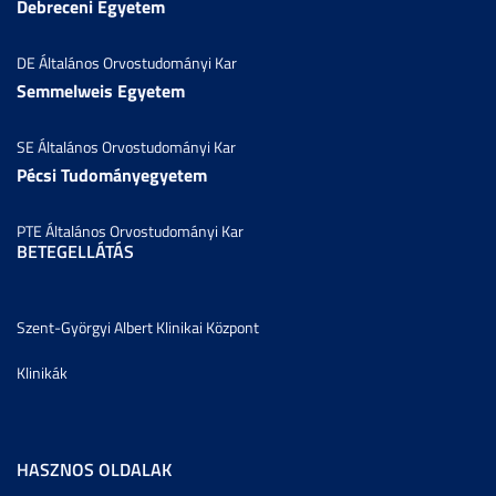
Debreceni Egyetem
DE Általános Orvostudományi Kar
Semmelweis Egyetem
SE Általános Orvostudományi Kar
Pécsi Tudományegyetem
PTE Általános Orvostudományi Kar
BETEGELLÁTÁS
Szent-Györgyi Albert Klinikai Központ
Klinikák
HASZNOS OLDALAK