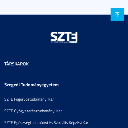
TÁRSKAROK
Szegedi Tudományegyetem
SZTE Fogorvostudományi Kar
SZTE Gyógyszerésztudományi Kar
SZTE Egészségtudományi és Szociális Képzési Kar