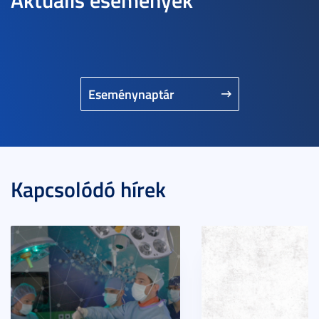
Eseménynaptár
Kapcsolódó hírek