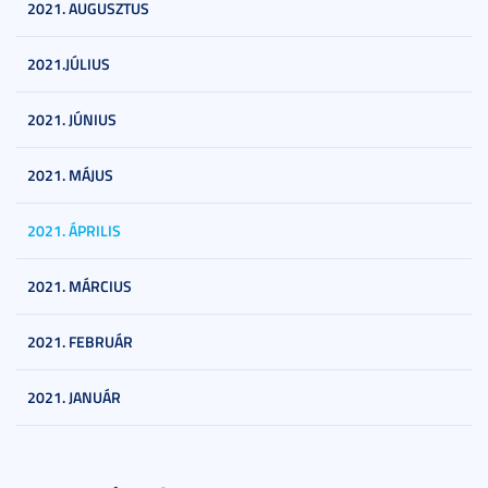
2021. AUGUSZTUS
2021.JÚLIUS
2021. JÚNIUS
2021. MÁJUS
2021. ÁPRILIS
2021. MÁRCIUS
2021. FEBRUÁR
2021. JANUÁR