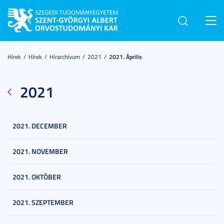
Toggl
navig
Hírek
Hírek
Hírarchívum
2021
2021. Április
2021
2021. DECEMBER
2021. NOVEMBER
2021. OKTÓBER
2021. SZEPTEMBER