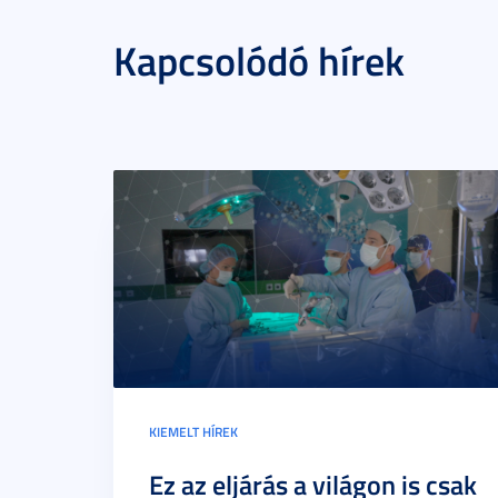
Kapcsolódó hírek
KIEMELT HÍREK
Ez az eljárás a világon is csak