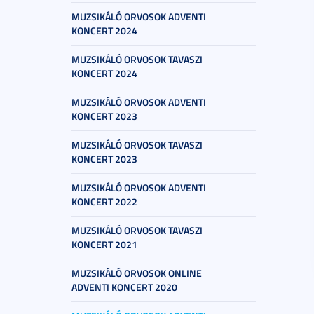
MUZSIKÁLÓ ORVOSOK ADVENTI
KONCERT 2024
MUZSIKÁLÓ ORVOSOK TAVASZI
KONCERT 2024
MUZSIKÁLÓ ORVOSOK ADVENTI
KONCERT 2023
MUZSIKÁLÓ ORVOSOK TAVASZI
KONCERT 2023
MUZSIKÁLÓ ORVOSOK ADVENTI
KONCERT 2022
MUZSIKÁLÓ ORVOSOK TAVASZI
KONCERT 2021
MUZSIKÁLÓ ORVOSOK ONLINE
ADVENTI KONCERT 2020