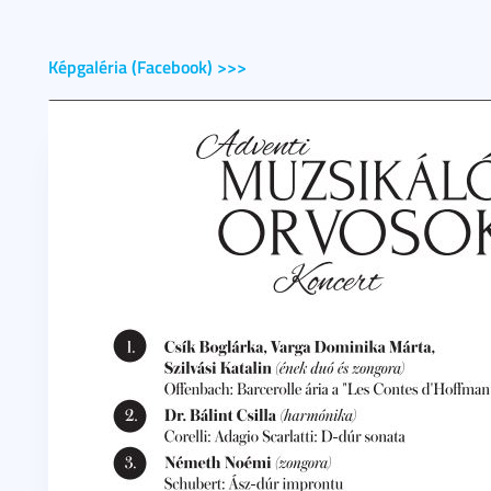
Képgaléria (Facebook) >>>