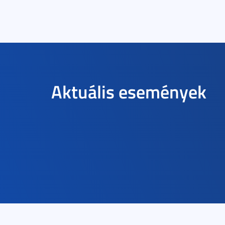
Aktuális események