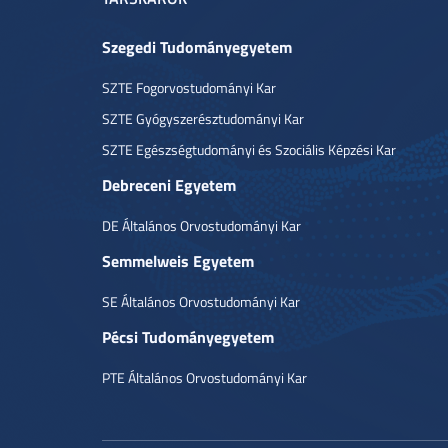
Szegedi Tudományegyetem
SZTE Fogorvostudományi Kar
SZTE Gyógyszerésztudományi Kar
SZTE Egészségtudományi és Szociális Képzési Kar
Debreceni Egyetem
DE Általános Orvostudományi Kar
Semmelweis Egyetem
SE Általános Orvostudományi Kar
Pécsi Tudományegyetem
PTE Általános Orvostudományi Kar