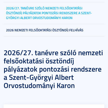
2026/27. TANÉVRE SZÓLÓ NEMZETI FELSŐOKTATÁSI
ÖSZTÖNDÍJ PÁLYÁZATOK PONTOZÁSI RENDSZERE A SZENT-
GYÖRGYI ALBERT ORVOSTUDOMÁNYI KARON
2026 NEMZETI FELSŐOKTATÁSI ÖSZTÖNDÍJ FELHÍVÁS
2026/27. tanévre szóló nemzeti
felsőoktatási ösztöndíj
pályázatok pontozási rendszere
a Szent-Györgyi Albert
Orvostudományi Karon