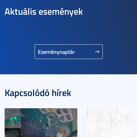
Aktuális események
Eseménynaptár
Kapcsolódó hírek