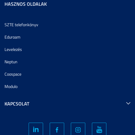
HASZNOS OLDALAK
SZTE telefonkönyv
Eduroam
Levelezés
Neptun
Coospace
Modulo
KAPCSOLAT