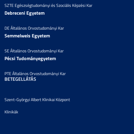
SZTE Egészségtudományi és Szociális Képzési Kar
Debreceni Egyetem
DE Általános Orvostudományi Kar
Semmelweis Egyetem
SE Általános Orvostudományi Kar
Pécsi Tudományegyetem
PTE Általános Orvostudományi Kar
BETEGELLÁTÁS
Szent-Györgyi Albert Klinikai Központ
Klinikák