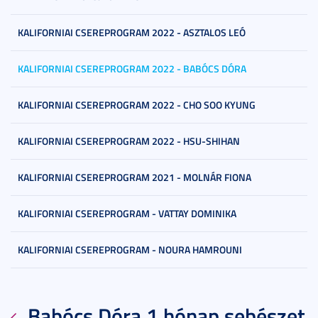
KALIFORNIAI CSEREPROGRAM 2022 - ASZTALOS LEÓ
KALIFORNIAI CSEREPROGRAM 2022 - BABÓCS DÓRA
KALIFORNIAI CSEREPROGRAM 2022 - CHO SOO KYUNG
KALIFORNIAI CSEREPROGRAM 2022 - HSU-SHIHAN
KALIFORNIAI CSEREPROGRAM 2021 - MOLNÁR FIONA
KALIFORNIAI CSEREPROGRAM - VATTAY DOMINIKA
KALIFORNIAI CSEREPROGRAM - NOURA HAMROUNI
Babócs Dóra 1 hónap sebészet