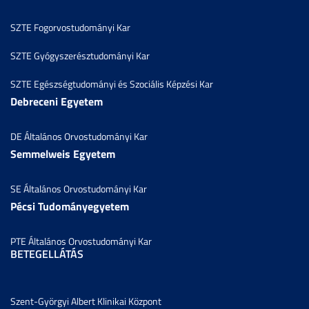
SZTE Fogorvostudományi Kar
SZTE Gyógyszerésztudományi Kar
SZTE Egészségtudományi és Szociális Képzési Kar
Debreceni Egyetem
DE Általános Orvostudományi Kar
Semmelweis Egyetem
SE Általános Orvostudományi Kar
Pécsi Tudományegyetem
PTE Általános Orvostudományi Kar
BETEGELLÁTÁS
Szent-Györgyi Albert Klinikai Központ