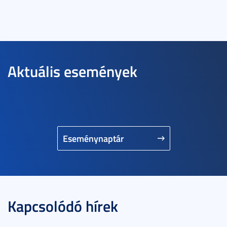
Aktuális események
Eseménynaptár
Kapcsolódó hírek