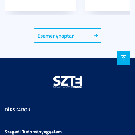
Eseménynaptár
TÁRSKAROK
Szegedi Tudományegyetem