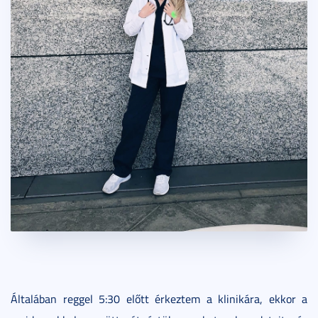
Általában reggel 5:30 előtt érkeztem a klinikára, ekkor a