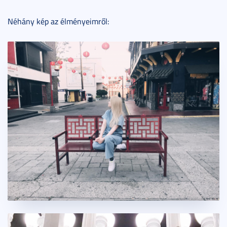
Néhány kép az élményeimről: