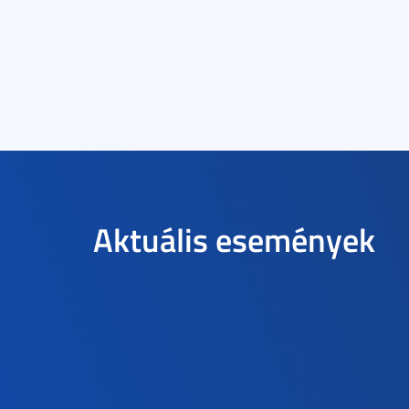
Aktuális események