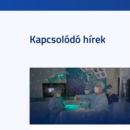
Kapcsolódó hírek