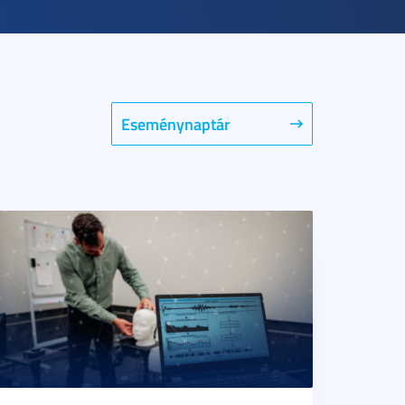
Eseménynaptár