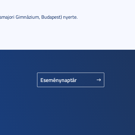
smajori Gimnázium, Budapest) nyerte.
Eseménynaptár