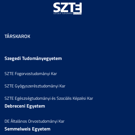
TÁRSKAROK
Szegedi Tudományegyetem
SZTE Fogorvostudományi Kar
SZTE Gyógyszerésztudományi Kar
SZTE Egészségtudományi és Szociális Képzési Kar
Debreceni Egyetem
DE Általános Orvostudományi Kar
Semmelweis Egyetem