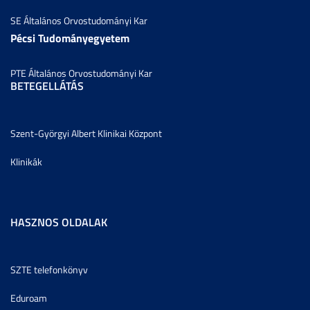
SE Általános Orvostudományi Kar
Pécsi Tudományegyetem
PTE Általános Orvostudományi Kar
BETEGELLÁTÁS
Szent-Györgyi Albert Klinikai Központ
Klinikák
HASZNOS OLDALAK
SZTE telefonkönyv
Eduroam