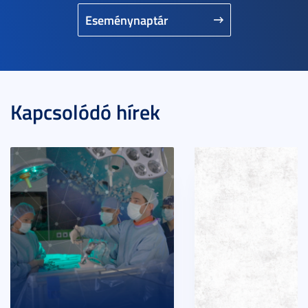
Eseménynaptár
Kapcsolódó hírek