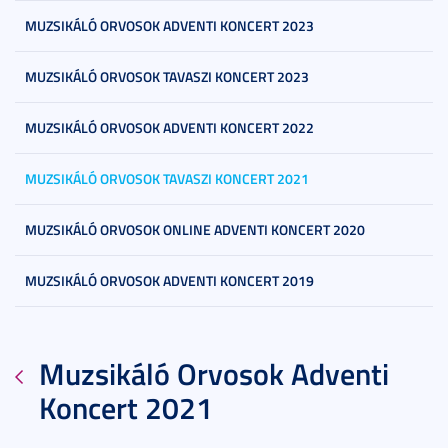
MUZSIKÁLÓ ORVOSOK ADVENTI KONCERT 2023
MUZSIKÁLÓ ORVOSOK TAVASZI KONCERT 2023
MUZSIKÁLÓ ORVOSOK ADVENTI KONCERT 2022
MUZSIKÁLÓ ORVOSOK TAVASZI KONCERT 2021
MUZSIKÁLÓ ORVOSOK ONLINE ADVENTI KONCERT 2020
MUZSIKÁLÓ ORVOSOK ADVENTI KONCERT 2019
Muzsikáló Orvosok Adventi
Koncert 2021