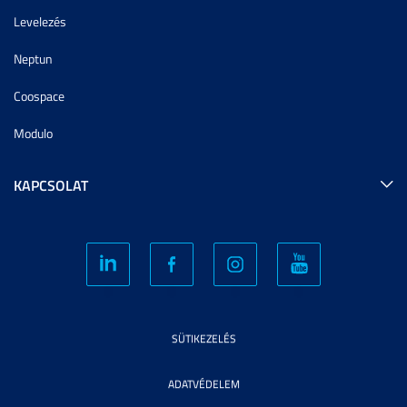
Levelezés
Neptun
Coospace
Modulo
KAPCSOLAT
SÜTIKEZELÉS
ADATVÉDELEM