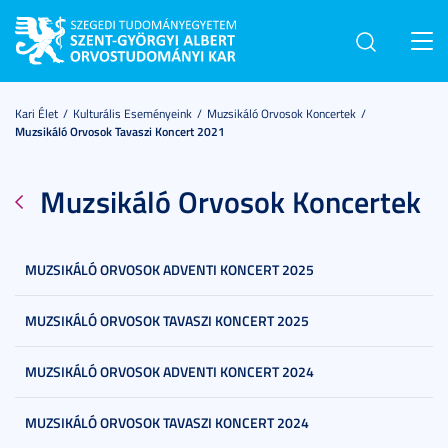
Toggl
navig
Kari Élet
Kulturális Eseményeink
Muzsikáló Orvosok Koncertek
Muzsikáló Orvosok Tavaszi Koncert 2021
Muzsikáló Orvosok Koncertek
MUZSIKÁLÓ ORVOSOK ADVENTI KONCERT 2025
MUZSIKÁLÓ ORVOSOK TAVASZI KONCERT 2025
MUZSIKÁLÓ ORVOSOK ADVENTI KONCERT 2024
MUZSIKÁLÓ ORVOSOK TAVASZI KONCERT 2024