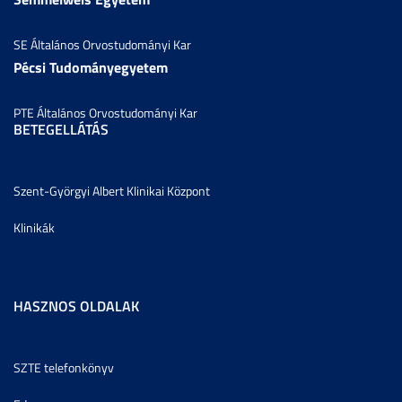
SE Általános Orvostudományi Kar
Pécsi Tudományegyetem
PTE Általános Orvostudományi Kar
BETEGELLÁTÁS
Szent-Györgyi Albert Klinikai Központ
Klinikák
HASZNOS OLDALAK
SZTE telefonkönyv