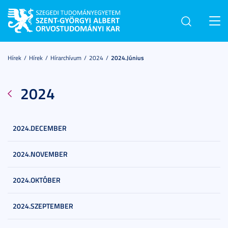
Toggl
navig
Hírek
Hírek
Hírarchívum
2024
2024.június
2024
2024.DECEMBER
2024.NOVEMBER
2024.OKTÓBER
2024.SZEPTEMBER