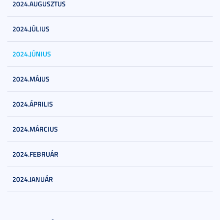
2024.AUGUSZTUS
2024.JÚLIUS
2024.JÚNIUS
2024.MÁJUS
2024.ÁPRILIS
2024.MÁRCIUS
2024.FEBRUÁR
2024.JANUÁR