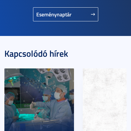
Eseménynaptár
Kapcsolódó hírek