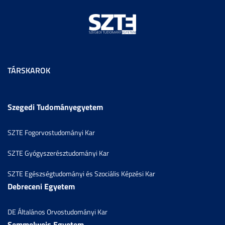
TÁRSKAROK
Szegedi Tudományegyetem
SZTE Fogorvostudományi Kar
SZTE Gyógyszerésztudományi Kar
SZTE Egészségtudományi és Szociális Képzési Kar
Debreceni Egyetem
DE Általános Orvostudományi Kar
Semmelweis Egyetem