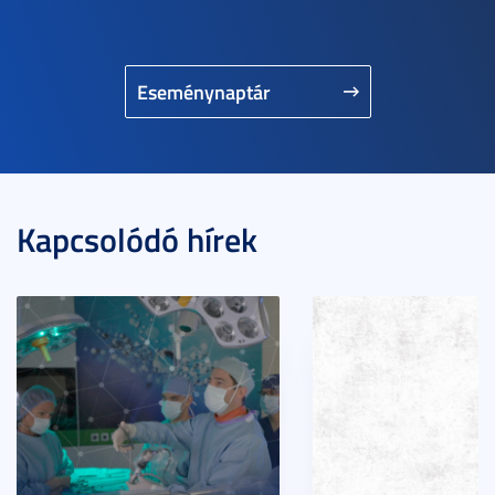
Eseménynaptár
Kapcsolódó hírek