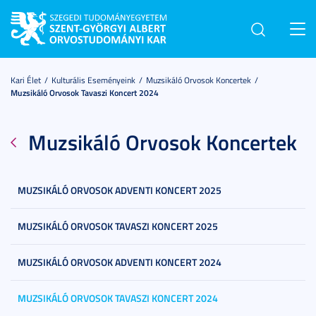
Toggl
navig
Kari Élet
Kulturális Eseményeink
Muzsikáló Orvosok Koncertek
Muzsikáló Orvosok Tavaszi Koncert 2024
Muzsikáló Orvosok Koncertek
MUZSIKÁLÓ ORVOSOK ADVENTI KONCERT 2025
MUZSIKÁLÓ ORVOSOK TAVASZI KONCERT 2025
MUZSIKÁLÓ ORVOSOK ADVENTI KONCERT 2024
MUZSIKÁLÓ ORVOSOK TAVASZI KONCERT 2024