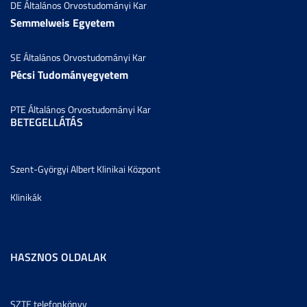
DE Általános Orvostudományi Kar
Semmelweis Egyetem
SE Általános Orvostudományi Kar
Pécsi Tudományegyetem
PTE Általános Orvostudományi Kar
BETEGELLÁTÁS
Szent-Györgyi Albert Klinikai Központ
Klinikák
HASZNOS OLDALAK
SZTE telefonkönyv