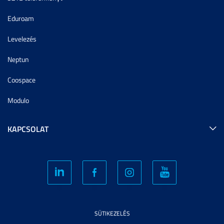
Eduroam
Levelezés
Neptun
Coospace
Modulo
KAPCSOLAT
SÜTIKEZELÉS