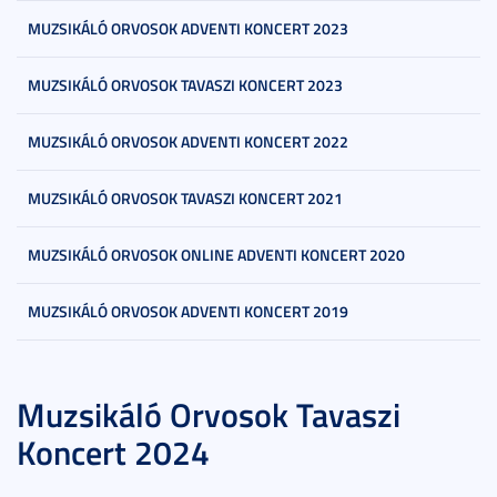
MUZSIKÁLÓ ORVOSOK ADVENTI KONCERT 2023
MUZSIKÁLÓ ORVOSOK TAVASZI KONCERT 2023
MUZSIKÁLÓ ORVOSOK ADVENTI KONCERT 2022
MUZSIKÁLÓ ORVOSOK TAVASZI KONCERT 2021
MUZSIKÁLÓ ORVOSOK ONLINE ADVENTI KONCERT 2020
MUZSIKÁLÓ ORVOSOK ADVENTI KONCERT 2019
Muzsikáló Orvosok Tavaszi
Koncert 2024