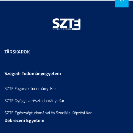
TÁRSKAROK
Szegedi Tudományegyetem
SZTE Fogorvostudományi Kar
SZTE Gyógyszerésztudományi Kar
SZTE Egészségtudományi és Szociális Képzési Kar
Debreceni Egyetem