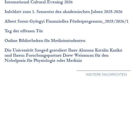
International Cultural Evening 2026
Infoblatt zum 1. Semester des akademischen Jahres 2025-2026
Albert Szent-Györgyi Finanzielles Förderprogramm_2025/2026/1
Tag der offenen Tür
Online Bibliotheken für Medizinstudenten
Die Universität Szeged gratuliert Ihrer Alumna Katalin Karikó
und Ihrem Forschungspartner Drew Weissman für den
Nobelpreis für Physiologie oder Medizin
WEITERE NACHRICHTEN