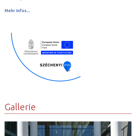
Mehr Infos
...
Gallerie