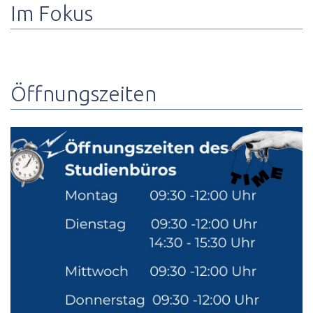
Im Fokus
Öffnungszeiten