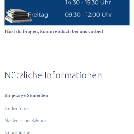
Hast du Fragen, komm einfach bei uns vorbei!
Nützliche Informationen
für jetzige Studenten
Studienführer
Akademischer Kalender
Stundenpläne