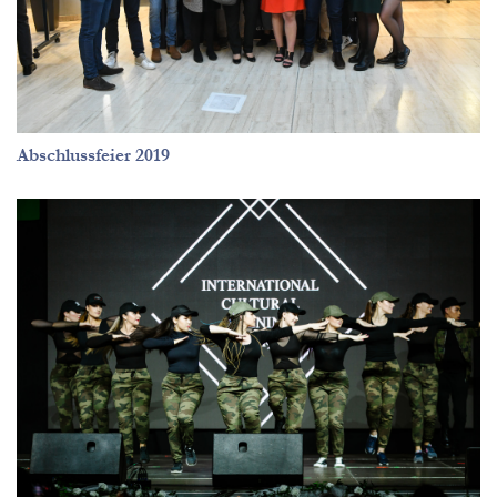
Abschlussfeier 2019