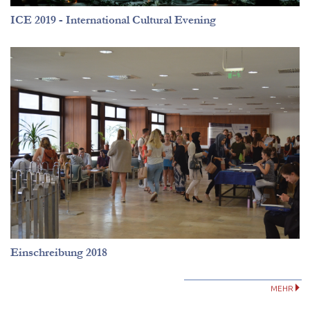
ICE 2019 - International Cultural Evening
Einschreibung 2018
MEHR