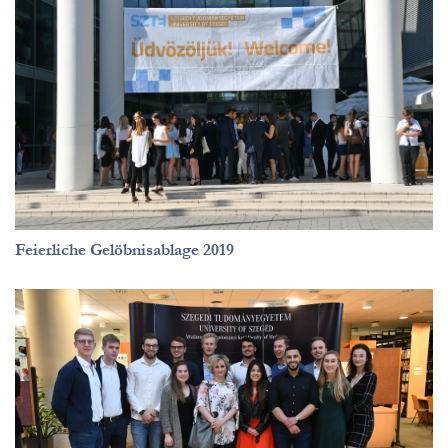
Feierliche Gelöbnisablage 2019