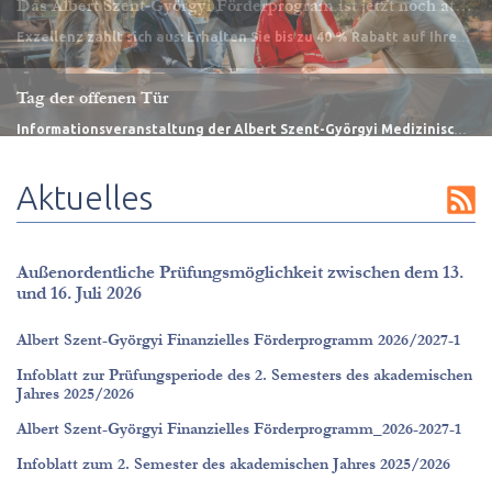
Tag der offenen Tür
Informationsveranstaltung der Albert Szent-Györgyi Medizinischen Fakultät
Aktuelles
Außenordentliche Prüfungsmöglichkeit zwischen dem 13.
und 16. Juli 2026
Albert Szent-Györgyi Finanzielles Förderprogramm 2026/2027-1
Infoblatt zur Prüfungsperiode des 2. Semesters des akademischen
Jahres 2025/2026
Albert Szent-Györgyi Finanzielles Förderprogramm_2026-2027-1
Infoblatt zum 2. Semester des akademischen Jahres 2025/2026