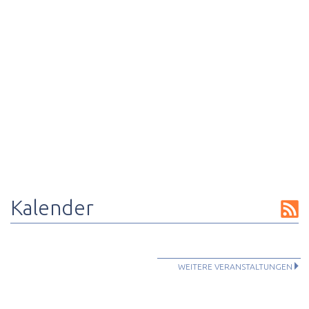
Kalender
WEITERE VERANSTALTUNGEN