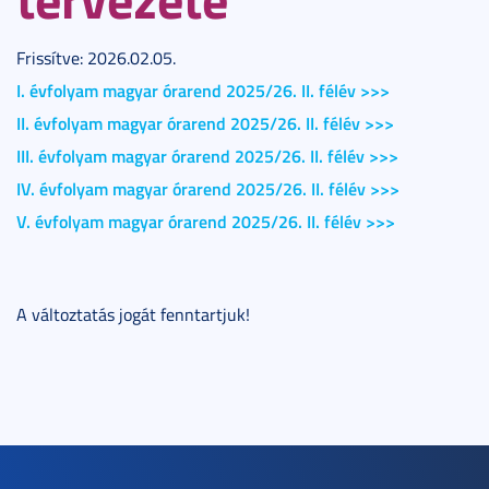
Frissítve: 2026.02.05.
I. évfolyam magyar órarend 2025/26. II. félév >>>
II. évfolyam magyar órarend 2025/26. II. félév >>>
III. évfolyam magyar órarend 2025/26. II. félév >>>
IV. évfolyam magyar órarend 2025/26. II. félév >>>
V. évfolyam magyar órarend 2025/26. II. félév >>>
A változtatás jogát fenntartjuk!