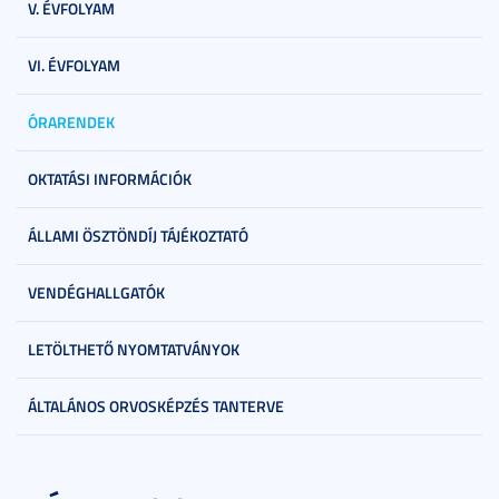
V. ÉVFOLYAM
VI. ÉVFOLYAM
ÓRARENDEK
OKTATÁSI INFORMÁCIÓK
ÁLLAMI ÖSZTÖNDÍJ TÁJÉKOZTATÓ
VENDÉGHALLGATÓK
LETÖLTHETŐ NYOMTATVÁNYOK
ÁLTALÁNOS ORVOSKÉPZÉS TANTERVE