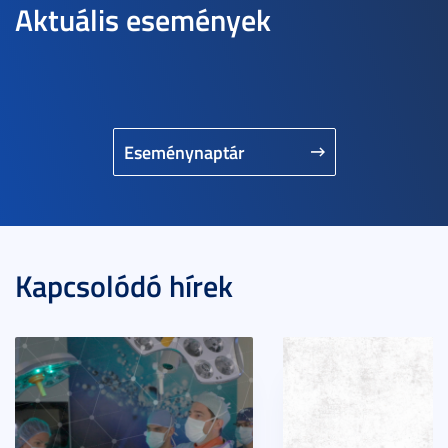
Aktuális események
Eseménynaptár
Kapcsolódó hírek