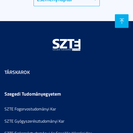
TÁRSKAROK
Szegedi Tudományegyetem
SZTE Fogorvostudományi Kar
SZTE Gyógyszerésztudományi Kar