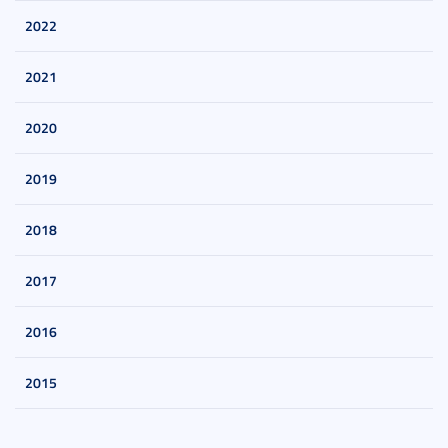
2022
2021
2020
2019
2018
2017
2016
2015