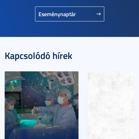
Eseménynaptár
Kapcsolódó hírek