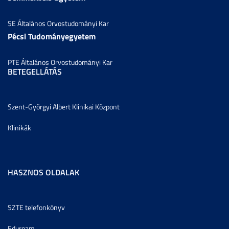
SE Általános Orvostudományi Kar
Pécsi Tudományegyetem
PTE Általános Orvostudományi Kar
BETEGELLÁTÁS
Szent-Györgyi Albert Klinikai Központ
Klinikák
HASZNOS OLDALAK
SZTE telefonkönyv
Eduroam