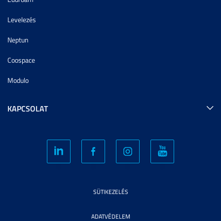
Levelezés
Neptun
Coospace
Modulo
KAPCSOLAT
SÜTIKEZELÉS
ADATVÉDELEM