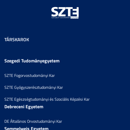
TÁRSKAROK
Szegedi Tudományegyetem
SZTE Fogorvostudományi Kar
SZTE Gyógyszerésztudományi Kar
SZTE Egészségtudományi és Szociális Képzési Kar
Debreceni Egyetem
DE Általános Orvostudományi Kar
Semmelweis Egyetem