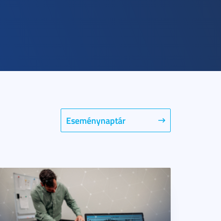
Eseménynaptár