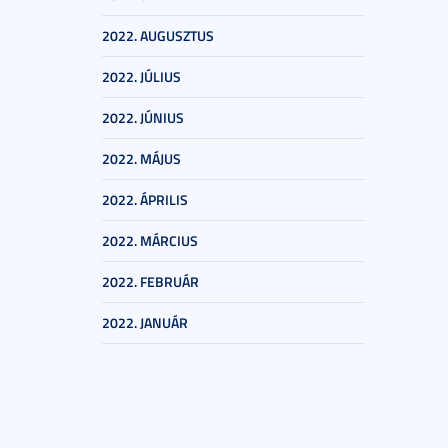
2022. AUGUSZTUS
2022. JÚLIUS
2022. JÚNIUS
2022. MÁJUS
2022. ÁPRILIS
2022. MÁRCIUS
2022. FEBRUÁR
2022. JANUÁR