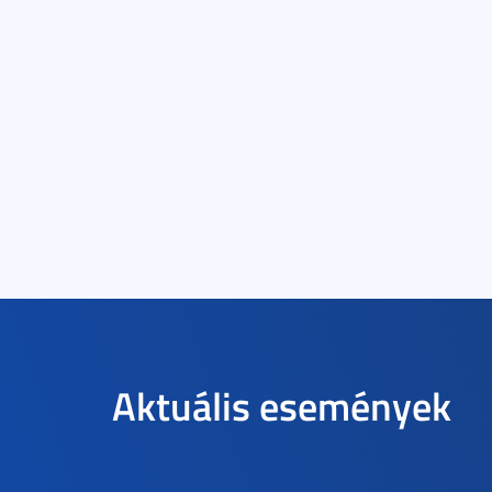
Aktuális események