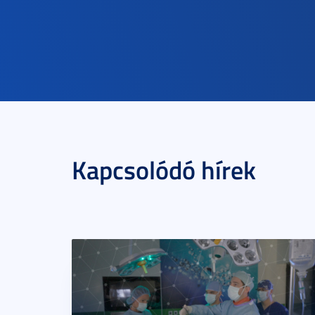
Kapcsolódó hírek