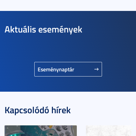
Aktuális események
Eseménynaptár
Kapcsolódó hírek