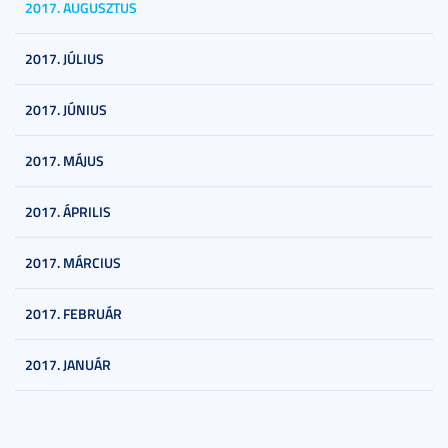
2017. AUGUSZTUS
2017. JÚLIUS
2017. JÚNIUS
2017. MÁJUS
2017. ÁPRILIS
2017. MÁRCIUS
2017. FEBRUÁR
2017. JANUÁR