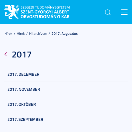
Toggl
navig
Hírek
Hírek
Hírarchívum
2017. Augusztus
2017
2017. DECEMBER
2017. NOVEMBER
2017. OKTÓBER
2017. SZEPTEMBER