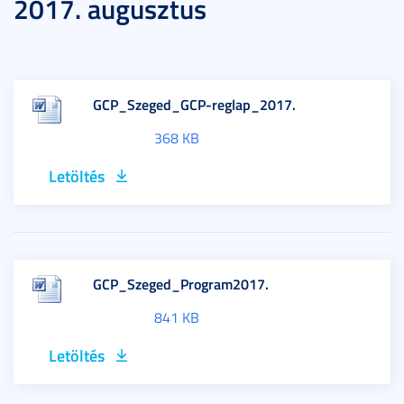
2017. augusztus
GCP_Szeged_GCP-reglap_2017.
368 KB
Letöltés
GCP_Szeged_Program2017.
841 KB
Letöltés