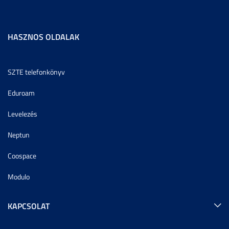
HASZNOS OLDALAK
SZTE telefonkönyv
Eduroam
Levelezés
Neptun
Coospace
Modulo
KAPCSOLAT