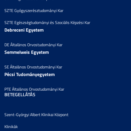
SZTE Gyógyszerésztudományi Kar
SZTE Egészségtudományi és Szociális Képzési Kar
Debreceni Egyetem
DE Általános Orvostudományi Kar
Semmelweis Egyetem
SE Általános Orvostudományi Kar
Pécsi Tudományegyetem
PTE Általános Orvostudományi Kar
BETEGELLÁTÁS
Szent-Györgyi Albert Klinikai Központ
Klinikák