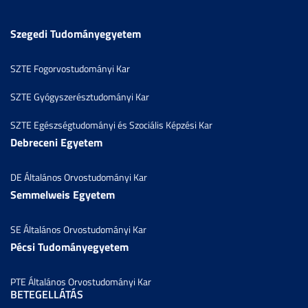
Szegedi Tudományegyetem
SZTE Fogorvostudományi Kar
SZTE Gyógyszerésztudományi Kar
SZTE Egészségtudományi és Szociális Képzési Kar
Debreceni Egyetem
DE Általános Orvostudományi Kar
Semmelweis Egyetem
SE Általános Orvostudományi Kar
Pécsi Tudományegyetem
PTE Általános Orvostudományi Kar
BETEGELLÁTÁS