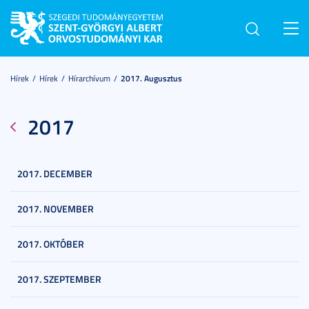
Toggl
navig
Hírek
Hírek
Hírarchívum
2017. Augusztus
2017
2017. DECEMBER
2017. NOVEMBER
2017. OKTÓBER
2017. SZEPTEMBER