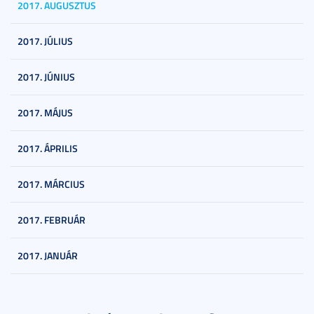
2017. AUGUSZTUS
2017. JÚLIUS
2017. JÚNIUS
2017. MÁJUS
2017. ÁPRILIS
2017. MÁRCIUS
2017. FEBRUÁR
2017. JANUÁR