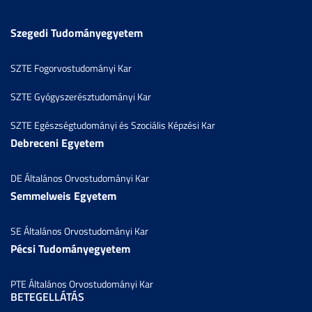
Szegedi Tudományegyetem
SZTE Fogorvostudományi Kar
SZTE Gyógyszerésztudományi Kar
SZTE Egészségtudományi és Szociális Képzési Kar
Debreceni Egyetem
DE Általános Orvostudományi Kar
Semmelweis Egyetem
SE Általános Orvostudományi Kar
Pécsi Tudományegyetem
PTE Általános Orvostudományi Kar
BETEGELLÁTÁS