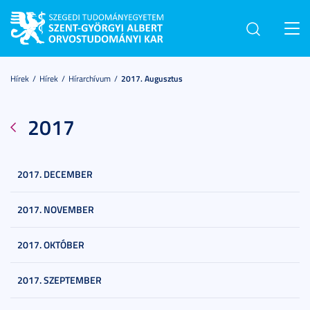
Toggl
navig
Hírek
Hírek
Hírarchívum
2017. Augusztus
2017
2017. DECEMBER
2017. NOVEMBER
2017. OKTÓBER
2017. SZEPTEMBER