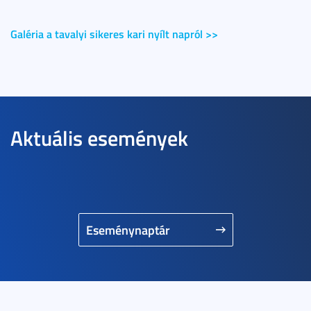
Galéria a tavalyi sikeres kari nyílt napról >>
Aktuális események
Eseménynaptár