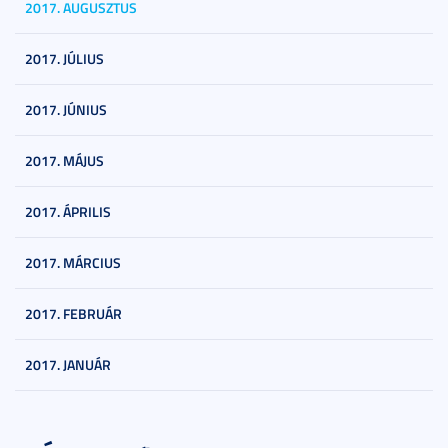
2017. AUGUSZTUS
2017. JÚLIUS
2017. JÚNIUS
2017. MÁJUS
2017. ÁPRILIS
2017. MÁRCIUS
2017. FEBRUÁR
2017. JANUÁR