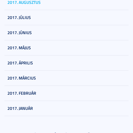
2017. AUGUSZTUS
2017. JÚLIUS
2017. JÚNIUS
2017. MÁJUS
2017. ÁPRILIS
2017. MÁRCIUS
2017. FEBRUÁR
2017. JANUÁR