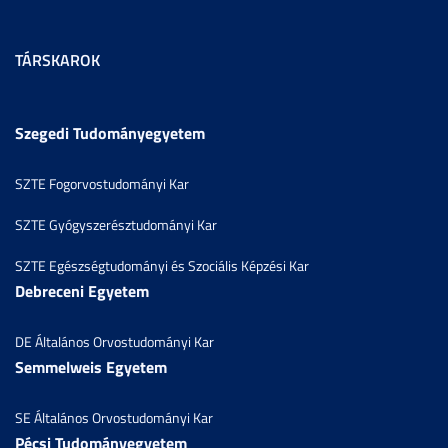
TÁRSKAROK
Szegedi Tudományegyetem
SZTE Fogorvostudományi Kar
SZTE Gyógyszerésztudományi Kar
SZTE Egészségtudományi és Szociális Képzési Kar
Debreceni Egyetem
DE Általános Orvostudományi Kar
Semmelweis Egyetem
SE Általános Orvostudományi Kar
Pécsi Tudományegyetem