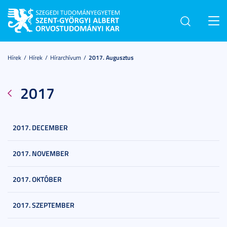
Toggl
navig
Hírek
Hírek
Hírarchívum
2017. Augusztus
2017
2017. DECEMBER
2017. NOVEMBER
2017. OKTÓBER
2017. SZEPTEMBER