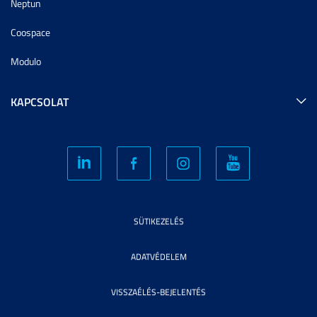
Neptun
Coospace
Modulo
KAPCSOLAT
SÜTIKEZELÉS
ADATVÉDELEM
VISSZAÉLÉS-BEJELENTÉS