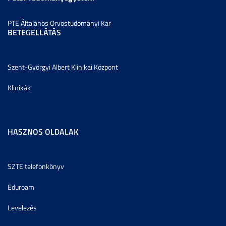
PTE Általános Orvostudományi Kar
BETEGELLÁTÁS
Szent-Györgyi Albert Klinikai Központ
Klinikák
HASZNOS OLDALAK
SZTE telefonkönyv
Eduroam
Levelezés