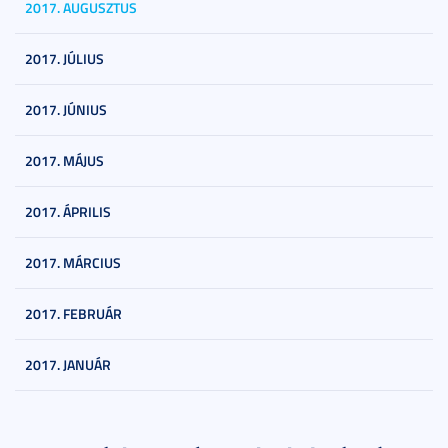
2017. AUGUSZTUS
2017. JÚLIUS
2017. JÚNIUS
2017. MÁJUS
2017. ÁPRILIS
2017. MÁRCIUS
2017. FEBRUÁR
2017. JANUÁR