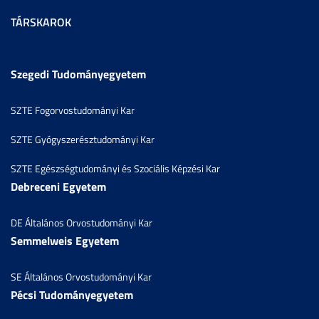
TÁRSKAROK
Szegedi Tudományegyetem
SZTE Fogorvostudományi Kar
SZTE Gyógyszerésztudományi Kar
SZTE Egészségtudományi és Szociális Képzési Kar
Debreceni Egyetem
DE Általános Orvostudományi Kar
Semmelweis Egyetem
SE Általános Orvostudományi Kar
Pécsi Tudományegyetem