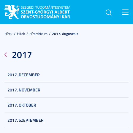
Toggl
navig
Hírek
Hírek
Hírarchívum
2017. Augusztus
2017
2017. DECEMBER
2017. NOVEMBER
2017. OKTÓBER
2017. SZEPTEMBER