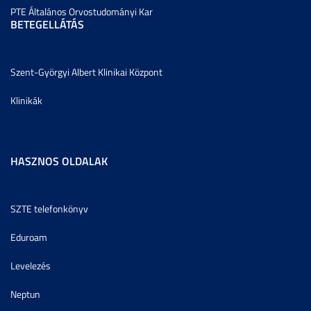
PTE Általános Orvostudományi Kar
BETEGELLÁTÁS
Szent-Györgyi Albert Klinikai Központ
Klinikák
HASZNOS OLDALAK
SZTE telefonkönyv
Eduroam
Levelezés
Neptun