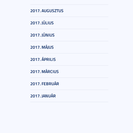
2017. AUGUSZTUS
2017. JÚLIUS
2017. JÚNIUS
2017. MÁJUS
2017. ÁPRILIS
2017. MÁRCIUS
2017. FEBRUÁR
2017. JANUÁR