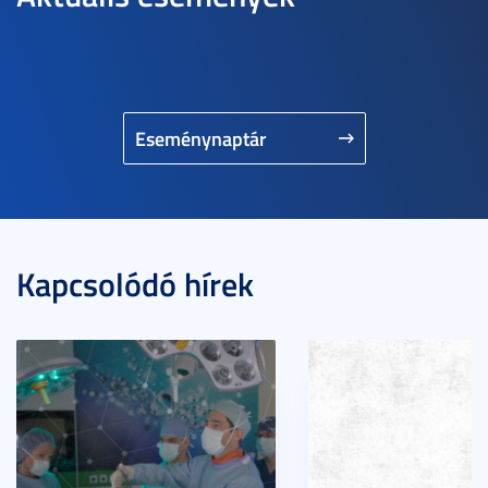
Eseménynaptár
Kapcsolódó hírek