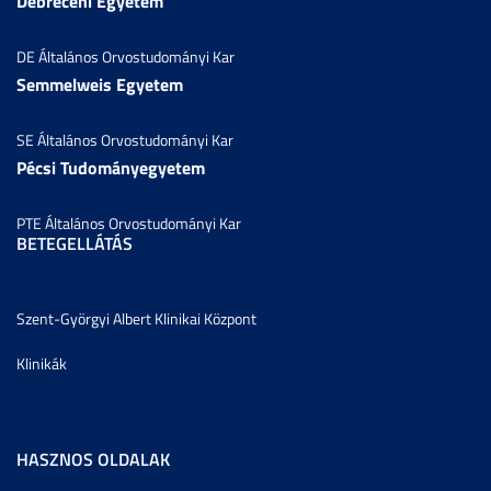
Debreceni Egyetem
DE Általános Orvostudományi Kar
Semmelweis Egyetem
SE Általános Orvostudományi Kar
Pécsi Tudományegyetem
PTE Általános Orvostudományi Kar
BETEGELLÁTÁS
Szent-Györgyi Albert Klinikai Központ
Klinikák
HASZNOS OLDALAK