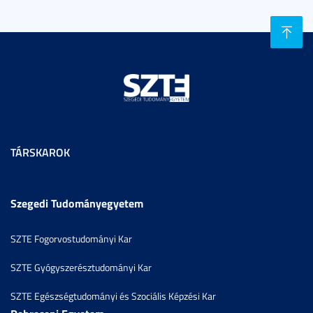
TÁRSKAROK
Szegedi Tudományegyetem
SZTE Fogorvostudományi Kar
SZTE Gyógyszerésztudományi Kar
SZTE Egészségtudományi és Szociális Képzési Kar