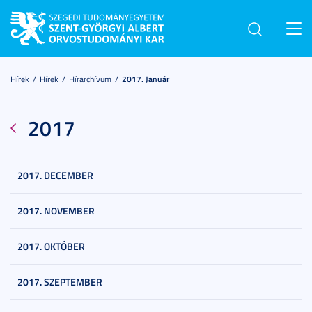
Toggl
navig
Hírek
Hírek
Hírarchívum
2017. Január
2017
2017. DECEMBER
2017. NOVEMBER
2017. OKTÓBER
2017. SZEPTEMBER