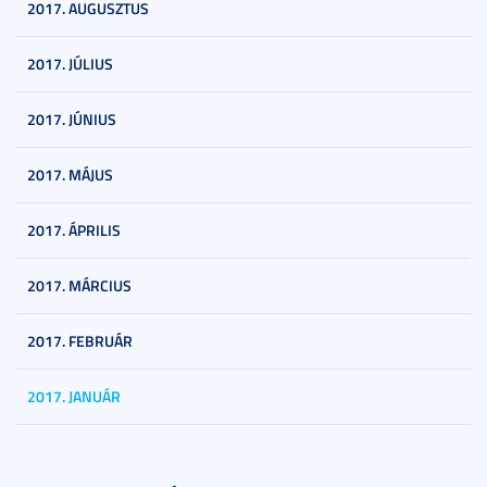
2017. AUGUSZTUS
2017. JÚLIUS
2017. JÚNIUS
2017. MÁJUS
2017. ÁPRILIS
2017. MÁRCIUS
2017. FEBRUÁR
2017. JANUÁR