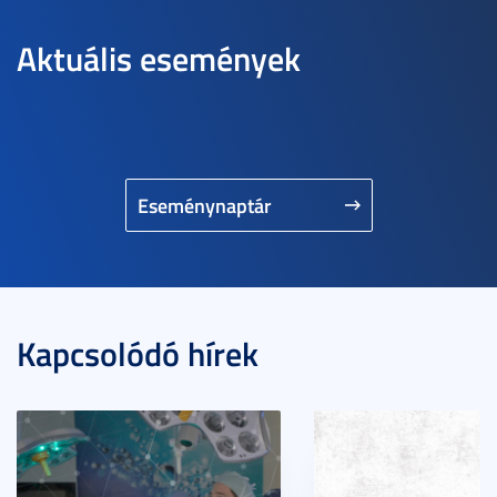
Aktuális események
Eseménynaptár
Kapcsolódó hírek