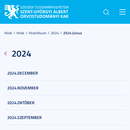
Toggl
navig
Hírek
Hírek
Hírarchívum
2024
2024.június
2024
2024.DECEMBER
2024.NOVEMBER
2024.OKTÓBER
2024.SZEPTEMBER