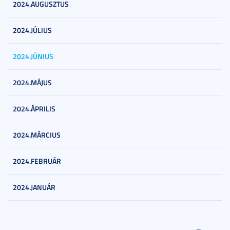
2024.AUGUSZTUS
2024.JÚLIUS
2024.JÚNIUS
2024.MÁJUS
2024.ÁPRILIS
2024.MÁRCIUS
2024.FEBRUÁR
2024.JANUÁR