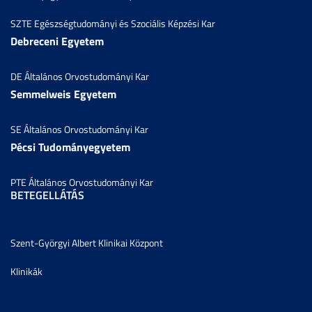
SZTE Egészségtudományi és Szociális Képzési Kar
Debreceni Egyetem
DE Általános Orvostudományi Kar
Semmelweis Egyetem
SE Általános Orvostudományi Kar
Pécsi Tudományegyetem
PTE Általános Orvostudományi Kar
BETEGELLÁTÁS
Szent-Györgyi Albert Klinikai Központ
Klinikák