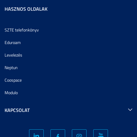
HASZNOS OLDALAK
SZTE telefonkönyv
Eduroam
Levelezés
Neptun
Coospace
Modulo
KAPCSOLAT