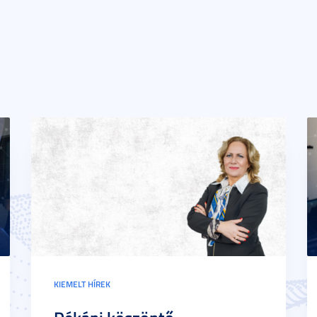
KIEMELT HÍREK