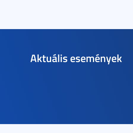
Aktuális események