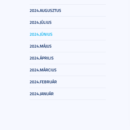
2024.AUGUSZTUS
2024.JÚLIUS
2024.JÚNIUS
2024.MÁJUS
2024.ÁPRILIS
2024.MÁRCIUS
2024.FEBRUÁR
2024.JANUÁR