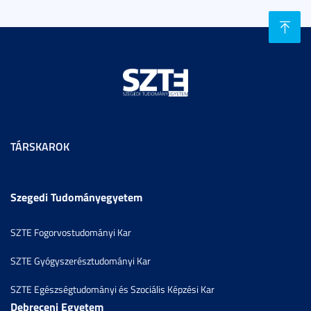
TÁRSKAROK
Szegedi Tudományegyetem
SZTE Fogorvostudományi Kar
SZTE Gyógyszerésztudományi Kar
SZTE Egészségtudományi és Szociális Képzési Kar
Debreceni Egyetem