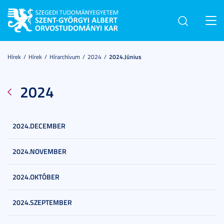
Toggl
navig
Hírek
Hírek
Hírarchívum
2024
2024.június
2024
2024.DECEMBER
2024.NOVEMBER
2024.OKTÓBER
2024.SZEPTEMBER