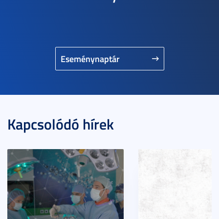
Eseménynaptár
Kapcsolódó hírek