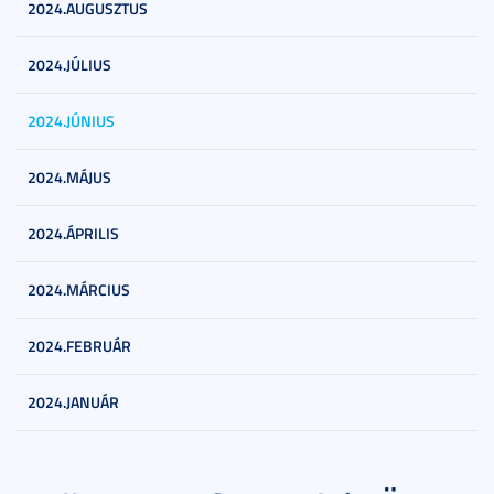
2024.AUGUSZTUS
2024.JÚLIUS
2024.JÚNIUS
2024.MÁJUS
2024.ÁPRILIS
2024.MÁRCIUS
2024.FEBRUÁR
2024.JANUÁR