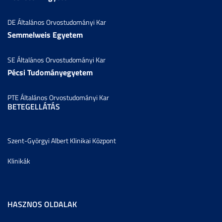
DE Általános Orvostudományi Kar
Semmelweis Egyetem
SE Általános Orvostudományi Kar
Pécsi Tudományegyetem
PTE Általános Orvostudományi Kar
BETEGELLÁTÁS
Szent-Györgyi Albert Klinikai Központ
Klinikák
HASZNOS OLDALAK