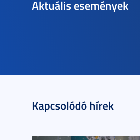
Aktuális események
Kapcsolódó hírek