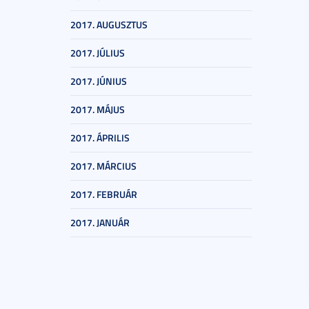
2017. AUGUSZTUS
2017. JÚLIUS
2017. JÚNIUS
2017. MÁJUS
2017. ÁPRILIS
2017. MÁRCIUS
2017. FEBRUÁR
2017. JANUÁR