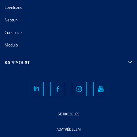
Levelezés
Neptun
Coospace
Modulo
KAPCSOLAT
SÜTIKEZELÉS
ADATVÉDELEM