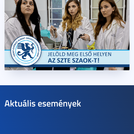
Aktuális események