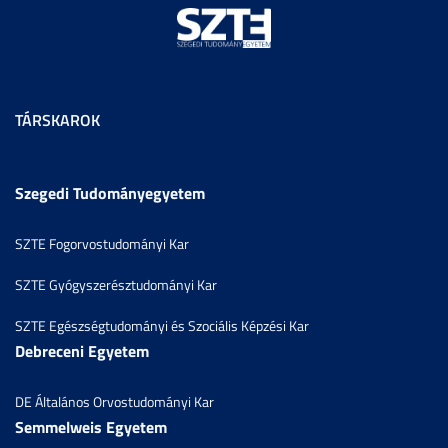
TÁRSKAROK
Szegedi Tudományegyetem
SZTE Fogorvostudományi Kar
SZTE Gyógyszerésztudományi Kar
SZTE Egészségtudományi és Szociális Képzési Kar
Debreceni Egyetem
DE Általános Orvostudományi Kar
Semmelweis Egyetem