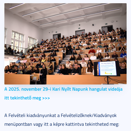
A 2025. november 29-i Kari Nyílt Napunk hangulat videója
itt tekinthető meg >>>
A Felvételi kiadványunkat a Felvételizőknek/Kiadványok
menüpontban vagy itt a képre kattintva tekintheted meg: