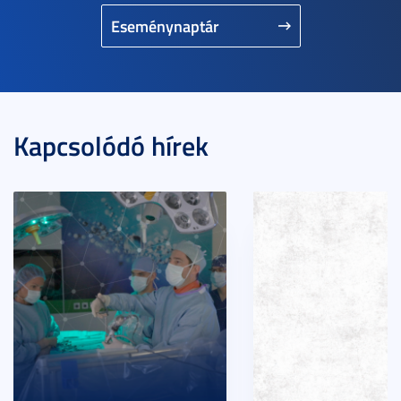
Eseménynaptár
Kapcsolódó hírek