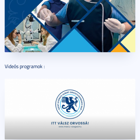
Videós programok :