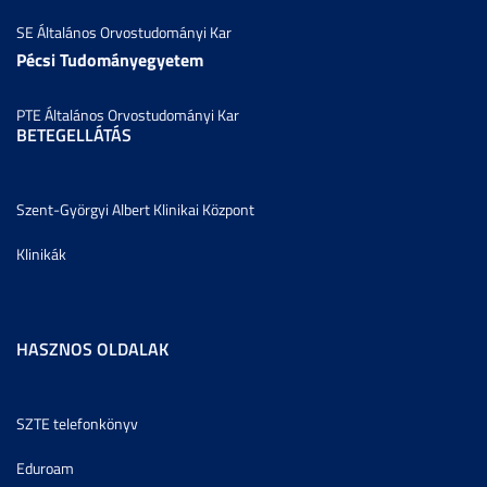
SE Általános Orvostudományi Kar
Pécsi Tudományegyetem
PTE Általános Orvostudományi Kar
BETEGELLÁTÁS
Szent-Györgyi Albert Klinikai Központ
Klinikák
HASZNOS OLDALAK
SZTE telefonkönyv
Eduroam