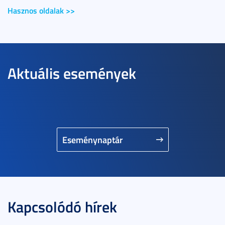
Hasznos oldalak >>
Aktuális események
Eseménynaptár
Kapcsolódó hírek