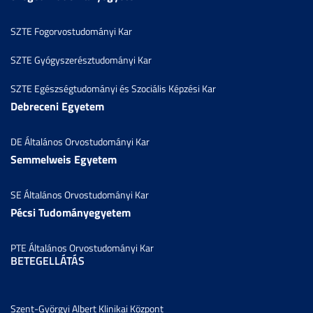
SZTE Fogorvostudományi Kar
SZTE Gyógyszerésztudományi Kar
SZTE Egészségtudományi és Szociális Képzési Kar
Debreceni Egyetem
DE Általános Orvostudományi Kar
Semmelweis Egyetem
SE Általános Orvostudományi Kar
Pécsi Tudományegyetem
PTE Általános Orvostudományi Kar
BETEGELLÁTÁS
Szent-Györgyi Albert Klinikai Központ