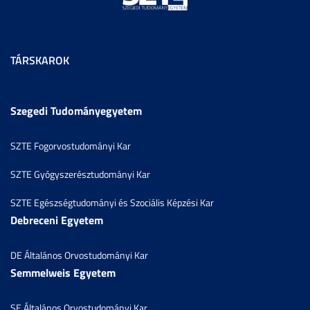
TÁRSKAROK
Szegedi Tudományegyetem
SZTE Fogorvostudományi Kar
SZTE Gyógyszerésztudományi Kar
SZTE Egészségtudományi és Szociális Képzési Kar
Debreceni Egyetem
DE Általános Orvostudományi Kar
Semmelweis Egyetem
SE Általános Orvostudományi Kar