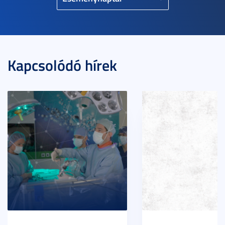
Kapcsolódó hírek