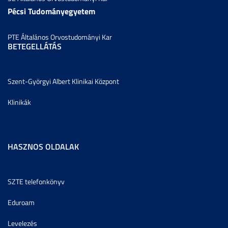
Pécsi Tudományegyetem
PTE Általános Orvostudományi Kar
BETEGELLÁTÁS
Szent-Györgyi Albert Klinikai Központ
Klinikák
HASZNOS OLDALAK
SZTE telefonkönyv
Eduroam
Levelezés