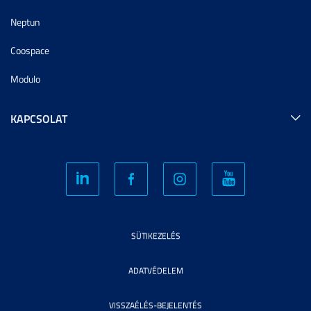
Neptun
Coospace
Modulo
KAPCSOLAT
SÜTIKEZELÉS
ADATVÉDELEM
VISSZAÉLÉS-BEJELENTÉS