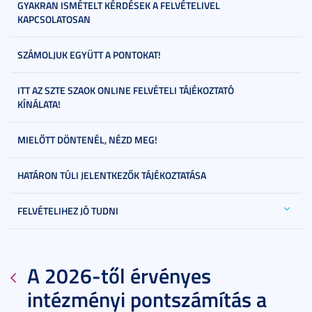
GYAKRAN ISMÉTELT KÉRDÉSEK A FELVÉTELIVEL
KAPCSOLATOSAN
SZÁMOLJUK EGYÜTT A PONTOKAT!
ITT AZ SZTE SZAOK ONLINE FELVÉTELI TÁJÉKOZTATÓ
KÍNÁLATA!
MIELŐTT DÖNTENÉL, NÉZD MEG!
HATÁRON TÚLI JELENTKEZŐK TÁJÉKOZTATÁSA
FELVÉTELIHEZ JÓ TUDNI
A 2026-től érvényes
intézményi pontszámítás a