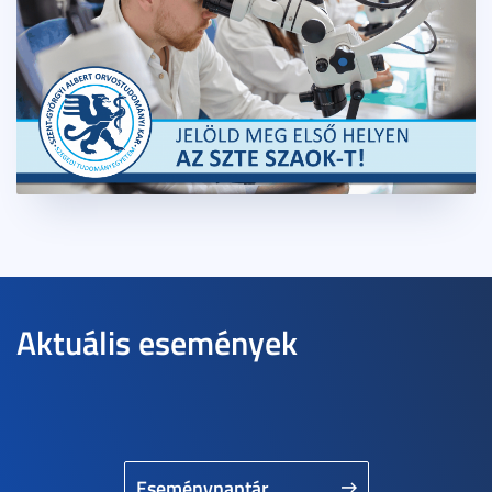
Aktuális események
Eseménynaptár