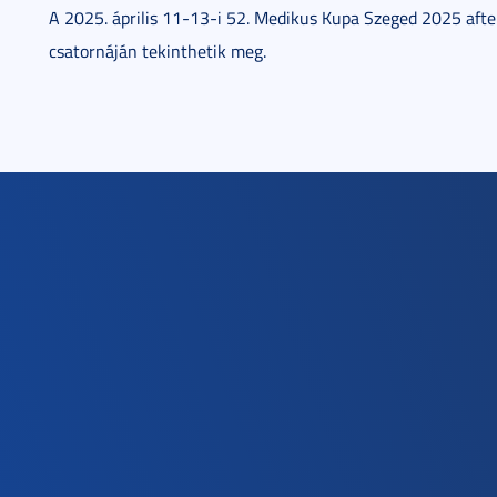
A 2025. április 11-13-i 52. Medikus Kupa Szeged 2025 afte
csatornáján tekinthetik meg.