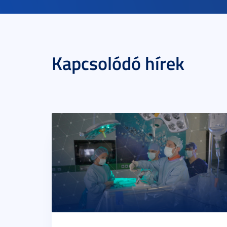
Kapcsolódó hírek