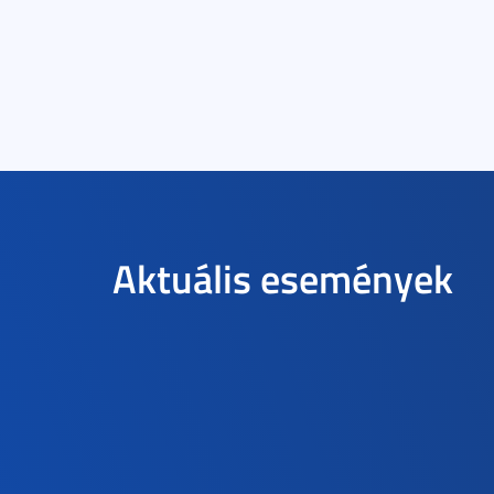
Aktuális események