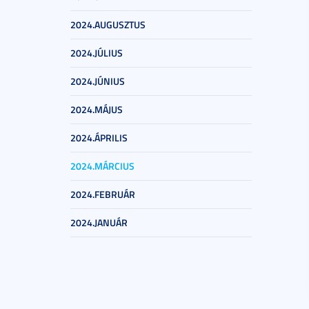
2024.AUGUSZTUS
2024.JÚLIUS
2024.JÚNIUS
2024.MÁJUS
2024.ÁPRILIS
2024.MÁRCIUS
2024.FEBRUÁR
2024.JANUÁR