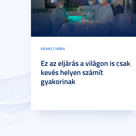
KIEMELT HÍREK
Ez az eljárás a világon is csak
kevés helyen számít
gyakorinak