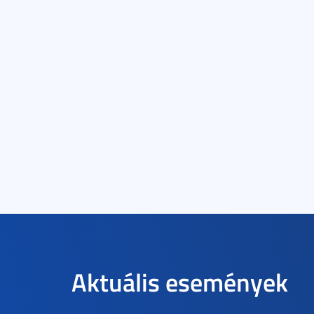
Aktuális események