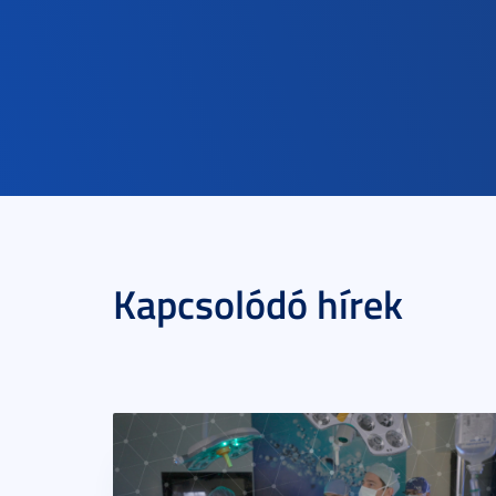
Kapcsolódó hírek