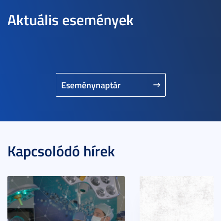
Aktuális események
Eseménynaptár
Kapcsolódó hírek