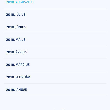
2018. AUGUSZTUS
2018. JÚLIUS
2018. JÚNIUS
2018. MÁJUS
2018. ÁPRILIS
2018. MÁRCIUS
2018. FEBRUÁR
2018. JANUÁR