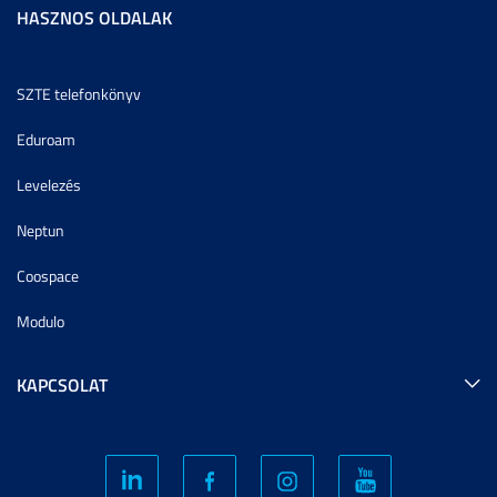
HASZNOS OLDALAK
SZTE telefonkönyv
Eduroam
Levelezés
Neptun
Coospace
Modulo
KAPCSOLAT