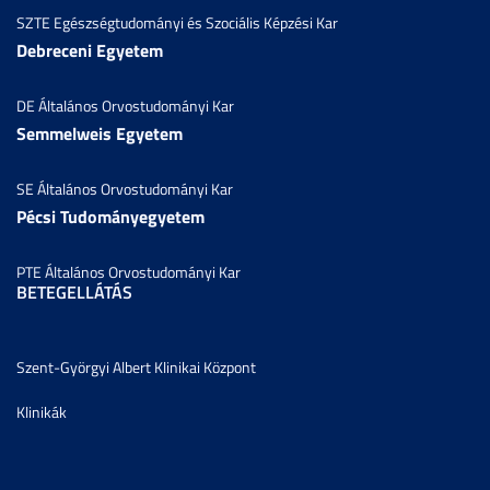
SZTE Egészségtudományi és Szociális Képzési Kar
Debreceni Egyetem
DE Általános Orvostudományi Kar
Semmelweis Egyetem
SE Általános Orvostudományi Kar
Pécsi Tudományegyetem
PTE Általános Orvostudományi Kar
BETEGELLÁTÁS
Szent-Györgyi Albert Klinikai Központ
Klinikák