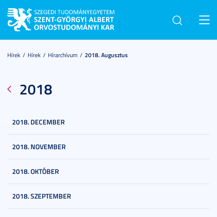
Toggl
navig
Hírek
Hírek
Hírarchívum
2018. Augusztus
2018
2018. DECEMBER
2018. NOVEMBER
2018. OKTÓBER
2018. SZEPTEMBER