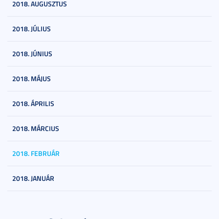
2018. AUGUSZTUS
2018. JÚLIUS
2018. JÚNIUS
2018. MÁJUS
2018. ÁPRILIS
2018. MÁRCIUS
2018. FEBRUÁR
2018. JANUÁR