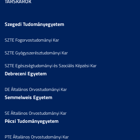
TÁRSKAROK
Szegedi Tudományegyetem
SZTE Fogorvostudományi Kar
SZTE Gyógyszerésztudományi Kar
SZTE Egészségtudományi és Szociális Képzési Kar
Debreceni Egyetem
DE Általános Orvostudományi Kar
Semmelweis Egyetem
SE Általános Orvostudományi Kar
Pécsi Tudományegyetem
PTE Általános Orvostudományi Kar