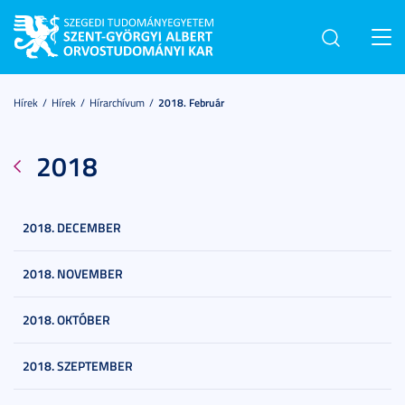
Toggl
navig
Hírek
Hírek
Hírarchívum
2018. Február
2018
2018. DECEMBER
2018. NOVEMBER
2018. OKTÓBER
2018. SZEPTEMBER