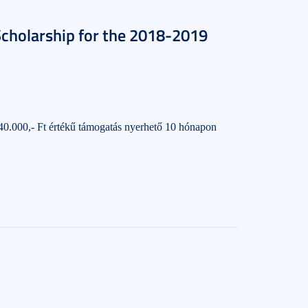
Scholarship for the 2018-2019
40.000,- Ft értékű támogatás nyerhető 10 hónapon