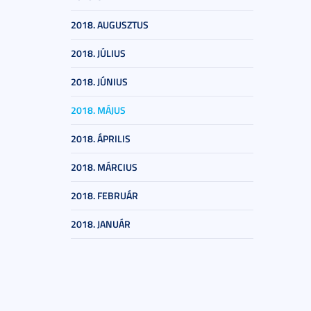
2018. AUGUSZTUS
2018. JÚLIUS
2018. JÚNIUS
2018. MÁJUS
2018. ÁPRILIS
2018. MÁRCIUS
2018. FEBRUÁR
2018. JANUÁR