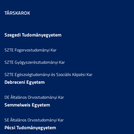
TÁRSKAROK
Szegedi Tudományegyetem
SZTE Fogorvostudományi Kar
SZTE Gyógyszerésztudományi Kar
SZTE Egészségtudományi és Szociális Képzési Kar
Debreceni Egyetem
DE Általános Orvostudományi Kar
Semmelweis Egyetem
SE Általános Orvostudományi Kar
Pécsi Tudományegyetem