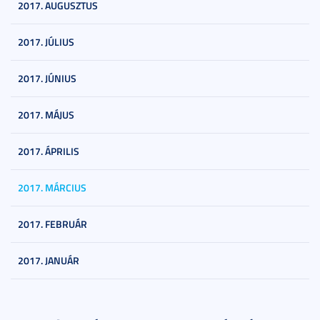
2017. AUGUSZTUS
2017. JÚLIUS
2017. JÚNIUS
2017. MÁJUS
2017. ÁPRILIS
2017. MÁRCIUS
2017. FEBRUÁR
2017. JANUÁR