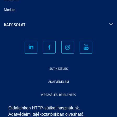
Modulo
KAPCSOLAT
SÜTIKEZELÉS
ADATVÉDELEM
VISSZAÉLÉS-BEJELENTÉS
KÖZÉRDEKŰ ADATOK
Oldalainkon HTTP-sütiket használunk.
Adatvédelmi tájékoztatónkban olvasható,