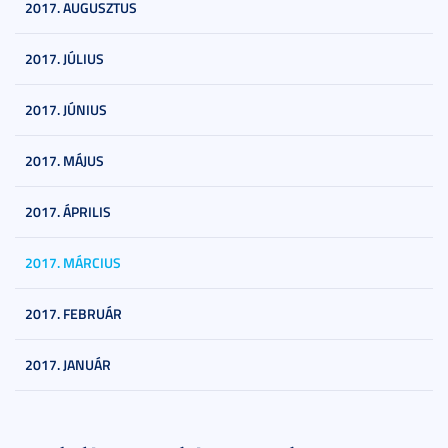
2017. AUGUSZTUS
2017. JÚLIUS
2017. JÚNIUS
2017. MÁJUS
2017. ÁPRILIS
2017. MÁRCIUS
2017. FEBRUÁR
2017. JANUÁR