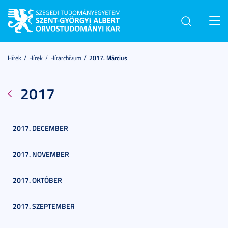
Toggl
navig
Hírek
Hírek
Hírarchívum
2017. Március
2017
2017. DECEMBER
2017. NOVEMBER
2017. OKTÓBER
2017. SZEPTEMBER