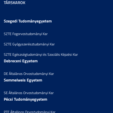
TÁRSKAROK
Szegedi Tudományegyetem
SZTE Fogorvostudományi Kar
SZTE Gyógyszerésztudományi Kar
SZTE Egészségtudományi és Szociális Képzési Kar
Debreceni Egyetem
DE Általános Orvostudományi Kar
Semmelweis Egyetem
SE Általános Orvostudományi Kar
Pécsi Tudományegyetem
PTE Általános Orvostudományi Kar