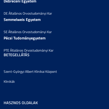
Debreceni Egyetem
DE Általános Orvostudományi Kar
Semmelweis Egyetem
SE Általános Orvostudományi Kar
Pécsi Tudományegyetem
PTE Általános Orvostudományi Kar
BETEGELLÁTÁS
Szent-Györgyi Albert Klinikai Központ
Klinikák
HASZNOS OLDALAK