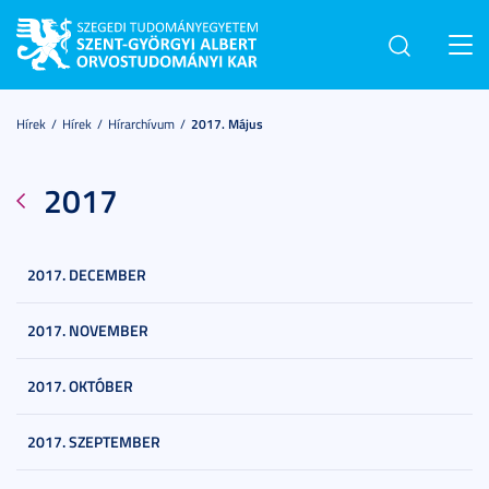
Toggl
navig
Hírek
Hírek
Hírarchívum
2017. Május
2017
2017. DECEMBER
2017. NOVEMBER
2017. OKTÓBER
2017. SZEPTEMBER