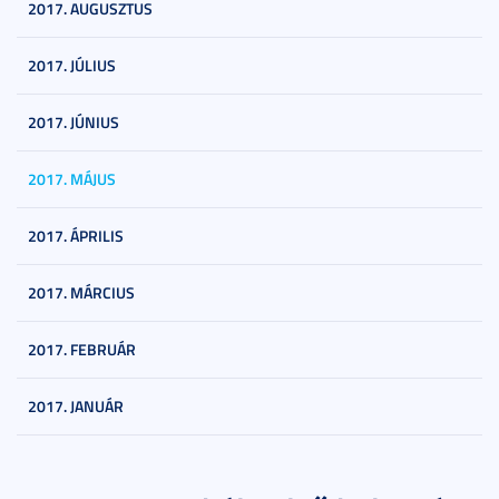
2017. AUGUSZTUS
2017. JÚLIUS
2017. JÚNIUS
2017. MÁJUS
2017. ÁPRILIS
2017. MÁRCIUS
2017. FEBRUÁR
2017. JANUÁR