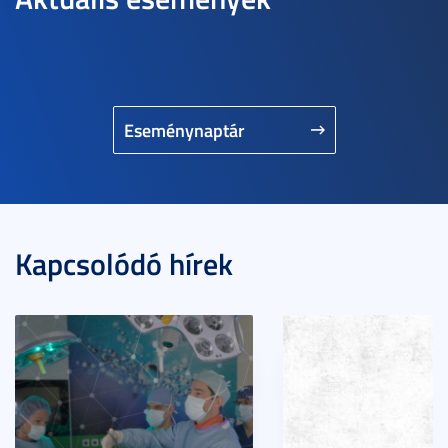
Eseménynaptár
Kapcsolódó hírek