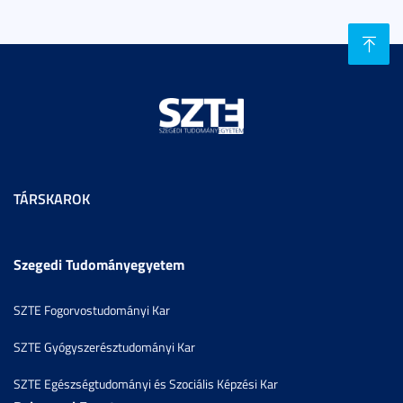
TÁRSKAROK
Szegedi Tudományegyetem
SZTE Fogorvostudományi Kar
SZTE Gyógyszerésztudományi Kar
SZTE Egészségtudományi és Szociális Képzési Kar