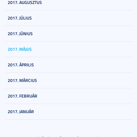
2017. AUGUSZTUS
2017. JÚLIUS
2017. JÚNIUS
2017. MÁJUS
2017. ÁPRILIS
2017. MÁRCIUS
2017. FEBRUÁR
2017. JANUÁR