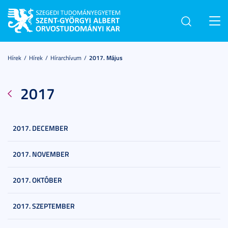
Toggl
navig
Hírek
Hírek
Hírarchívum
2017. Május
2017
2017. DECEMBER
2017. NOVEMBER
2017. OKTÓBER
2017. SZEPTEMBER