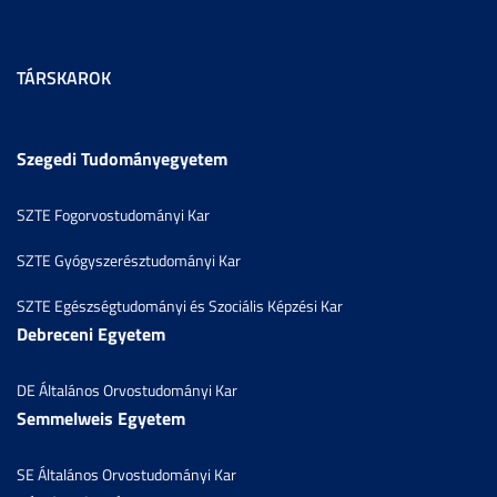
TÁRSKAROK
Szegedi Tudományegyetem
SZTE Fogorvostudományi Kar
SZTE Gyógyszerésztudományi Kar
SZTE Egészségtudományi és Szociális Képzési Kar
Debreceni Egyetem
DE Általános Orvostudományi Kar
Semmelweis Egyetem
SE Általános Orvostudományi Kar