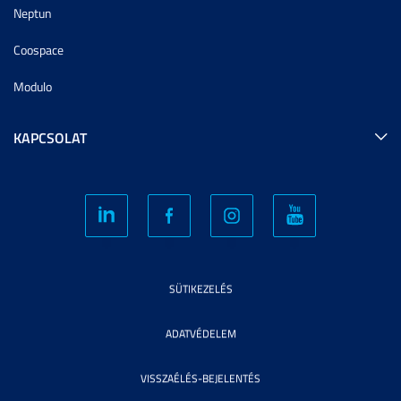
Neptun
Coospace
Modulo
KAPCSOLAT
SÜTIKEZELÉS
ADATVÉDELEM
VISSZAÉLÉS-BEJELENTÉS