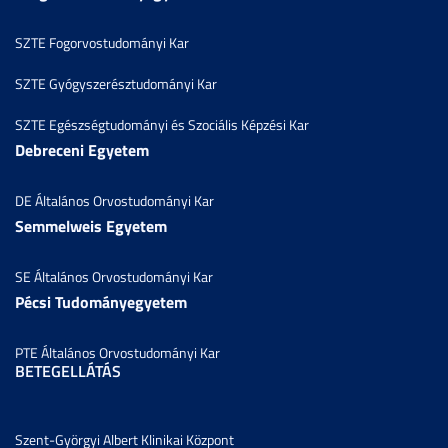
SZTE Fogorvostudományi Kar
SZTE Gyógyszerésztudományi Kar
SZTE Egészségtudományi és Szociális Képzési Kar
Debreceni Egyetem
DE Általános Orvostudományi Kar
Semmelweis Egyetem
SE Általános Orvostudományi Kar
Pécsi Tudományegyetem
PTE Általános Orvostudományi Kar
BETEGELLÁTÁS
Szent-Györgyi Albert Klinikai Központ