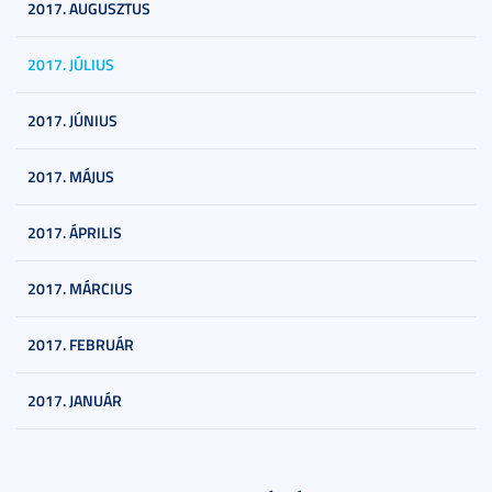
2017. AUGUSZTUS
2017. JÚLIUS
2017. JÚNIUS
2017. MÁJUS
2017. ÁPRILIS
2017. MÁRCIUS
2017. FEBRUÁR
2017. JANUÁR