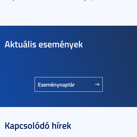
Aktuális események
Eseménynaptár
Kapcsolódó hírek