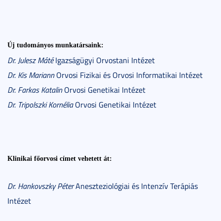
Új tudományos munkatársaink:
Dr. Julesz Máté
Igazságügyi Orvostani Intézet
Dr. Kis Mariann
Orvosi Fizikai és Orvosi Informatikai Intézet
Dr. Farkas Katalin
Orvosi Genetikai Intézet
Dr. Tripolszki Kornélia
Orvosi Genetikai Intézet
Klinikai főorvosi címet vehetett át:
Dr. Hankovszky Péter
Aneszteziológiai és Intenzív Terápiás
Intézet