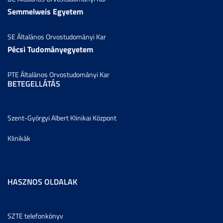
Semmelweis Egyetem
SE Általános Orvostudományi Kar
Pécsi Tudományegyetem
PTE Általános Orvostudományi Kar
BETEGELLÁTÁS
Szent-Györgyi Albert Klinikai Központ
Klinikák
HASZNOS OLDALAK
SZTE telefonkönyv