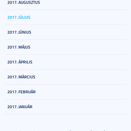
2017. AUGUSZTUS
2017. JÚLIUS
2017. JÚNIUS
2017. MÁJUS
2017. ÁPRILIS
2017. MÁRCIUS
2017. FEBRUÁR
2017. JANUÁR