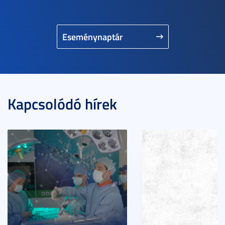
Eseménynaptár
Kapcsolódó hírek