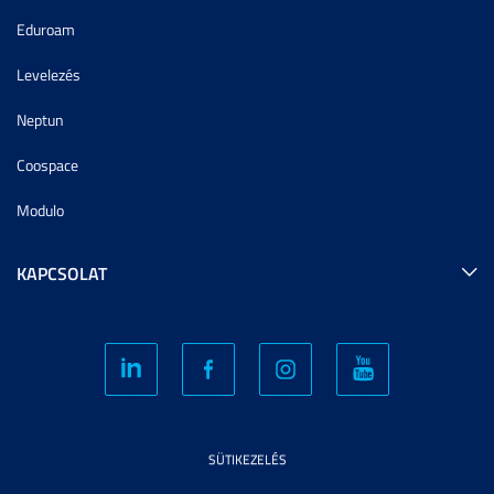
Eduroam
Levelezés
Neptun
Coospace
Modulo
KAPCSOLAT
SÜTIKEZELÉS