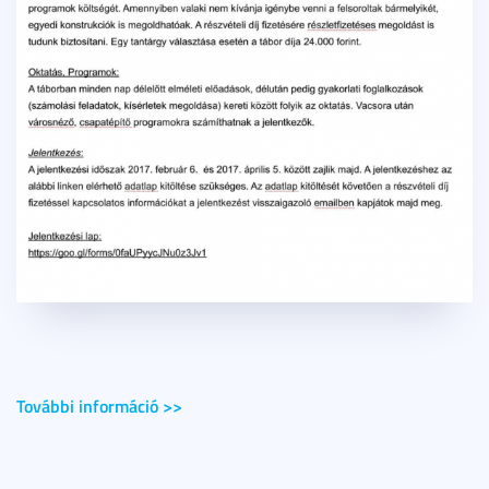
További információ >>