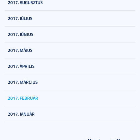
2017. AUGUSZTUS
2017. JÚLIUS
2017. JÚNIUS
2017. MÁJUS
2017. ÁPRILIS
2017. MÁRCIUS
2017. FEBRUÁR
2017. JANUÁR