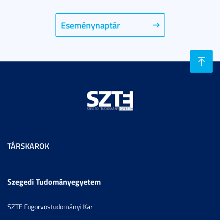
Eseménynaptár
TÁRSKAROK
Szegedi Tudományegyetem
SZTE Fogorvostudományi Kar