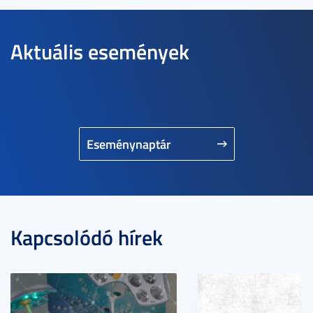
Aktuális események
Eseménynaptár
Kapcsolódó hírek