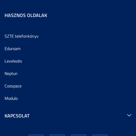
HASZNOS OLDALAK
SZTE telefonkönyv
Eduroam
Levelezés
Neptun
Coospace
Modulo
KAPCSOLAT