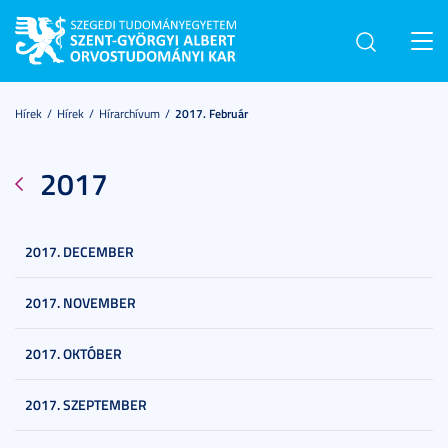
Toggl
navig
Hírek
Hírek
Hírarchívum
2017. Február
2017
2017. DECEMBER
2017. NOVEMBER
2017. OKTÓBER
2017. SZEPTEMBER