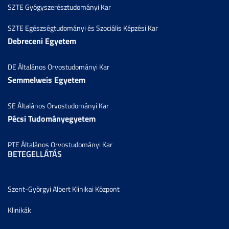
SZTE Gyógyszerésztudományi Kar
SZTE Egészségtudományi és Szociális Képzési Kar
Debreceni Egyetem
DE Általános Orvostudományi Kar
Semmelweis Egyetem
SE Általános Orvostudományi Kar
Pécsi Tudományegyetem
PTE Általános Orvostudományi Kar
BETEGELLÁTÁS
Szent-Györgyi Albert Klinikai Központ
Klinikák