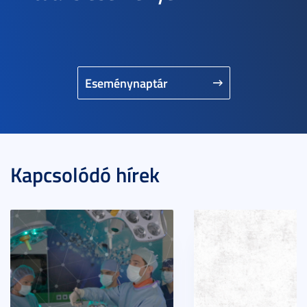
Eseménynaptár
Kapcsolódó hírek