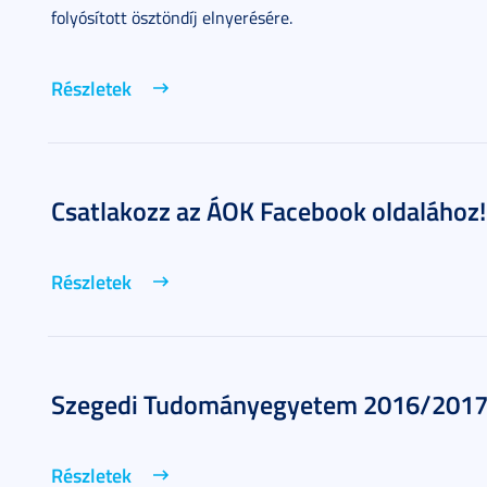
folyósított ösztöndíj elnyerésére.
Részletek
Csatlakozz az ÁOK Facebook oldalához!
Részletek
Szegedi Tudományegyetem 2016/2017.
Részletek