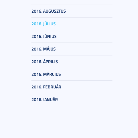
2016. AUGUSZTUS
2016. JÚLIUS
2016. JÚNIUS
2016. MÁJUS
2016. ÁPRILIS
2016. MÁRCIUS
2016. FEBRUÁR
2016. JANUÁR