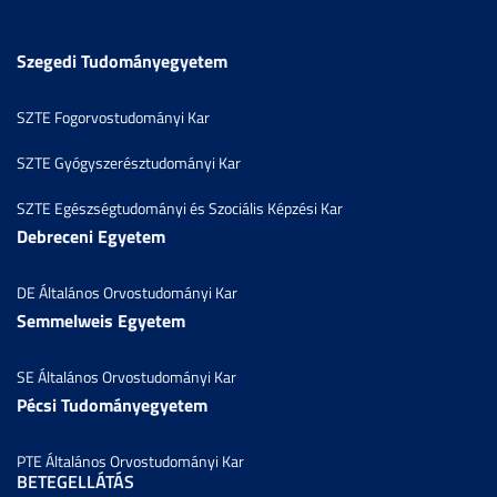
Szegedi Tudományegyetem
SZTE Fogorvostudományi Kar
SZTE Gyógyszerésztudományi Kar
SZTE Egészségtudományi és Szociális Képzési Kar
Debreceni Egyetem
DE Általános Orvostudományi Kar
Semmelweis Egyetem
SE Általános Orvostudományi Kar
Pécsi Tudományegyetem
PTE Általános Orvostudományi Kar
BETEGELLÁTÁS