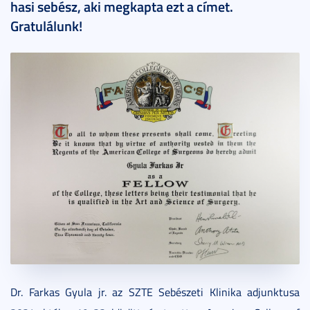
hasi sebész, aki megkapta ezt a címet.
Gratulálunk!
Dr. Farkas Gyula jr. az SZTE Sebészeti Klinika adjunktusa