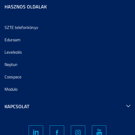
HASZNOS OLDALAK
SZTE telefonkönyv
Eduroam
Levelezés
Neptun
Coospace
Modulo
KAPCSOLAT