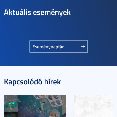
Aktuális események
Eseménynaptár
Kapcsolódó hírek