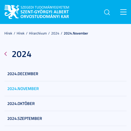
Toggl
navig
Hírek
Hírek
Hírarchívum
2024
2024.november
2024
2024.DECEMBER
2024.NOVEMBER
2024.OKTÓBER
2024.SZEPTEMBER