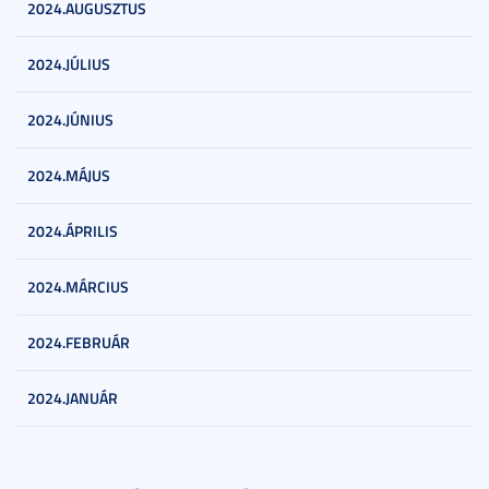
2024.AUGUSZTUS
2024.JÚLIUS
2024.JÚNIUS
2024.MÁJUS
2024.ÁPRILIS
2024.MÁRCIUS
2024.FEBRUÁR
2024.JANUÁR