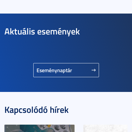
Aktuális események
Eseménynaptár
Kapcsolódó hírek