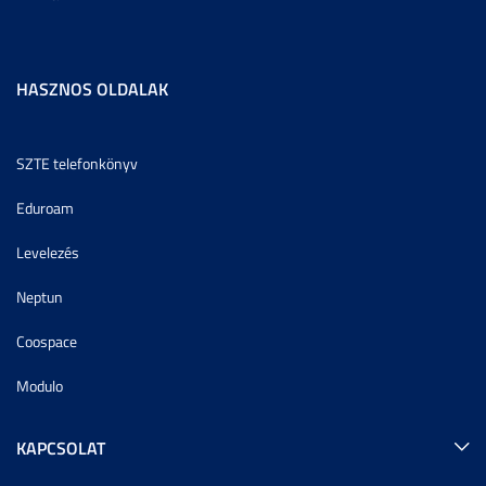
HASZNOS OLDALAK
SZTE telefonkönyv
Eduroam
Levelezés
Neptun
Coospace
Modulo
KAPCSOLAT