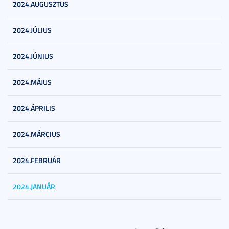
2024.AUGUSZTUS
2024.JÚLIUS
2024.JÚNIUS
2024.MÁJUS
2024.ÁPRILIS
2024.MÁRCIUS
2024.FEBRUÁR
2024.JANUÁR