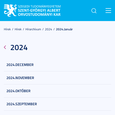
Toggl
navig
Hírek
Hírek
Hírarchívum
2024
2024.január
2024
2024.DECEMBER
2024.NOVEMBER
2024.OKTÓBER
2024.SZEPTEMBER