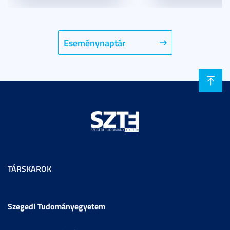
Eseménynaptár
TÁRSKAROK
Szegedi Tudományegyetem