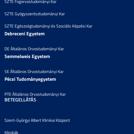
SZTE Fogorvostudományi Kar
SZTE Gyógyszerésztudományi Kar
SZTE Egészségtudományi és Szociális Képzési Kar
Debreceni Egyetem
DE Általános Orvostudományi Kar
Semmelweis Egyetem
SE Általános Orvostudományi Kar
Pécsi Tudományegyetem
PTE Általános Orvostudományi Kar
BETEGELLÁTÁS
Szent-Györgyi Albert Klinikai Központ
Klinikák