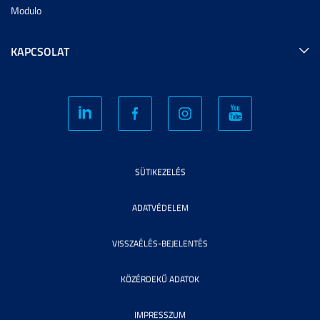
Modulo
KAPCSOLAT
SÜTIKEZELÉS
ADATVÉDELEM
VISSZAÉLÉS-BEJELENTÉS
KÖZÉRDEKŰ ADATOK
IMPRESSZUM