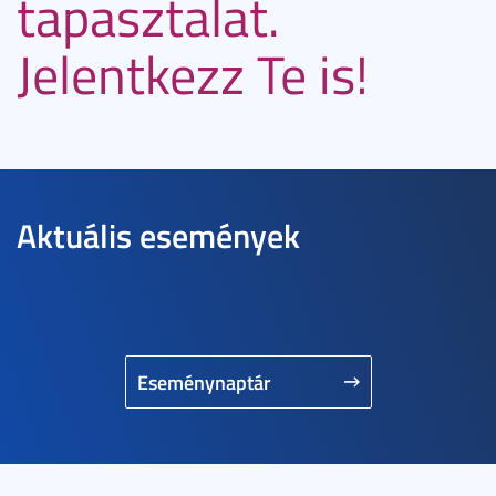
tapasztalat.
Jelentkezz Te is!
Aktuális események
Eseménynaptár