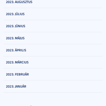
2023. AUGUSZTUS
2023. JÚLIUS
2023. JÚNIUS
2023. MÁJUS
2023. ÁPRILIS
2023. MÁRCIUS
2023. FEBRUÁR
2023. JANUÁR