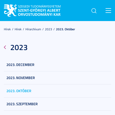
Toggl
navig
Hírek
Hírek
Hírarchívum
2023
2023. Október
2023
2023. DECEMBER
2023. NOVEMBER
2023. OKTÓBER
2023. SZEPTEMBER