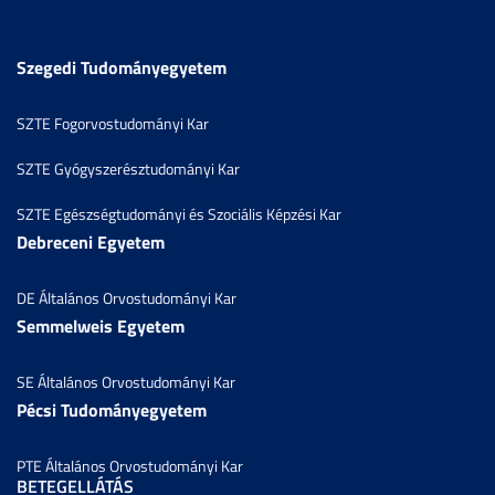
Szegedi Tudományegyetem
SZTE Fogorvostudományi Kar
SZTE Gyógyszerésztudományi Kar
SZTE Egészségtudományi és Szociális Képzési Kar
Debreceni Egyetem
DE Általános Orvostudományi Kar
Semmelweis Egyetem
SE Általános Orvostudományi Kar
Pécsi Tudományegyetem
PTE Általános Orvostudományi Kar
BETEGELLÁTÁS